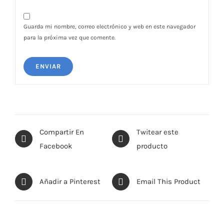
Guarda mi nombre, correo electrónico y web en este navegador
para la próxima vez que comente.
Compartir En
Twitear este
Facebook
producto
Añadir a Pinterest
Email This Product