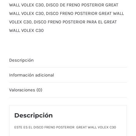
C30
WALL VOLEX C30
,
DISCO DE FRENO POSTERIOR GREAT
cantidad
WALL VOLEX C30
,
DISCO FRENO POSTERIOR GREAT WALL
VOLEX C30
,
DISCO FRENO POSTERIOR PARA EL GREAT
WALL VOLEX C30
Descripción
Información adicional
Valoraciones (0)
Descripción
ESTE ES EL DISCO FRENO POSTERIOR GREAT WALL VOLEX C30