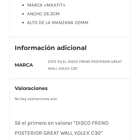
MARCA «MAXFIT»
ANCHO 26.3CM
ALTO DE LA MANZANA 22MM
Información adicional
ESTE ES EL DISCO FRENO POSTERIOR GREAT
MARCA
WALL VOLEX C30
Valoraciones
No hay valoraciones aún.
Sé el primero en valorar “DISCO FRENO
POSTERIOR GREAT WALL VOLEX C30”