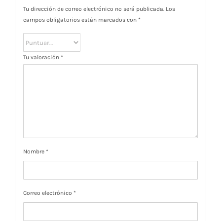
Tu dirección de correo electrónico no será publicada.
Los
campos obligatorios están marcados con
*
Tu valoración
*
Nombre
*
Correo electrónico
*