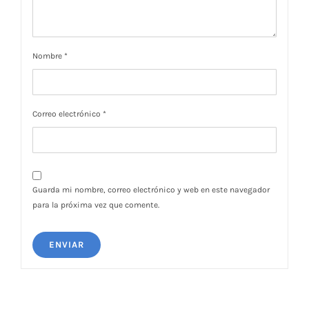
Nombre
*
Correo electrónico
*
Guarda mi nombre, correo electrónico y web en este navegador
para la próxima vez que comente.