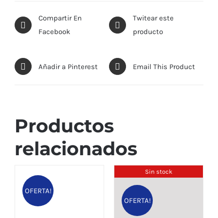
Compartir En
Twitear este
Facebook
producto
Añadir a Pinterest
Email This Product
Productos
relacionados
Sin stock
OFERTA!
OFERTA!