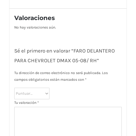
Valoraciones
No hay valoraciones aún.
Sé el primero en valorar “FARO DELANTERO
PARA CHEVROLET DMAX 05-08/ RH”
Tu dirección de correo electrónico no será publicada.
Los
campos obligatorios están marcados con
*
Tu valoración
*