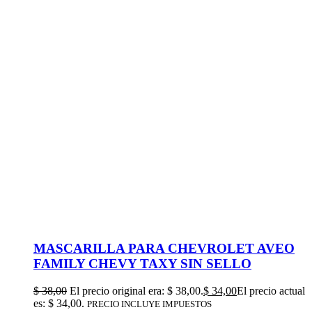
MASCARILLA PARA CHEVROLET AVEO
FAMILY CHEVY TAXY SIN SELLO
$
38,00
El precio original era: $ 38,00.
$
34,00
El precio actual
es: $ 34,00.
PRECIO INCLUYE IMPUESTOS