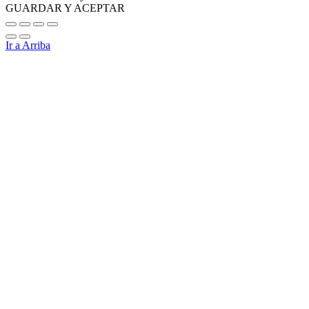
GUARDAR Y ACEPTAR
Ir a Arriba