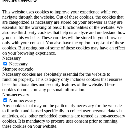
Privacy Overview
This website uses cookies to improve your experience while you
navigate through the website. Out of these cookies, the cookies that
are categorized as necessary are stored on your browser as they are
essential for the working of basic functionalities of the website. We
also use third-party cookies that help us analyze and understand how
you use this website. These cookies will be stored in your browser
only with your consent. You also have the option to opt-out of these
cookies. But opting out of some of these cookies may have an effect
on your browsing experience.
Necessary
Necessary
Siempre activado
Necessary cookies are absolutely essential for the website to
function properly. This category only includes cookies that ensures
basic functionalities and security features of the website. These
cookies do not store any personal information.
Non-necessary
Non-necessary
Any cookies that may not be particularly necessary for the website
to function and is used specifically to collect user personal data via
analytics, ads, other embedded contents are termed as non-necessary
cookies. It is mandatory to procure user consent prior to running
these cookies on your website.