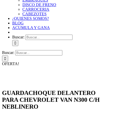
EMBRAGUES
DISCO DE FRENO
CARROCERIA
CABEZOTES
¿QUIENES SOMOS?
BLOG
ACUMULA Y GANA
Buscar:
Buscar:
OFERTA!
GUARDACHOQUE DELANTERO
PARA CHEVROLET VAN N300 C/H
NEBLINERO