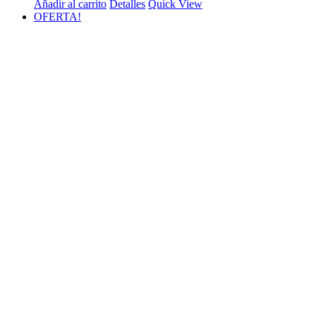
Añadir al carrito
Detalles
Quick View
OFERTA!