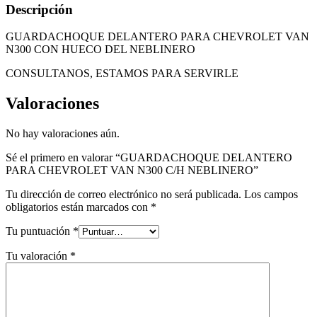
Descripción
GUARDACHOQUE DELANTERO PARA CHEVROLET VAN
N300 CON HUECO DEL NEBLINERO
CONSULTANOS, ESTAMOS PARA SERVIRLE
Valoraciones
No hay valoraciones aún.
Sé el primero en valorar “GUARDACHOQUE DELANTERO
PARA CHEVROLET VAN N300 C/H NEBLINERO”
Tu dirección de correo electrónico no será publicada.
Los campos
obligatorios están marcados con
*
Tu puntuación
*
Tu valoración
*