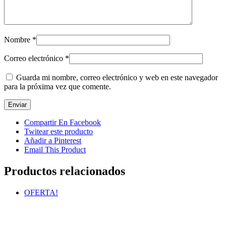
Nombre
*
Correo electrónico
*
Guarda mi nombre, correo electrónico y web en este navegador
para la próxima vez que comente.
Compartir En Facebook
Twitear este producto
Añadir a Pinterest
Email This Product
Productos relacionados
OFERTA!