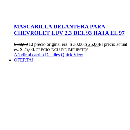
MASCARILLA DELANTERA PARA
CHEVROLET LUV 2.3 DEL 93 HATA EL 97
$
30,00
El precio original era: $ 30,00.
$
25,00
El precio actual
es: $ 25,00.
PRECIO INCLUYE IMPUESTOS
Añadir al carrito
Detalles
Quick View
OFERTA!