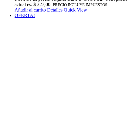
actual es: $ 327,00.
PRECIO INCLUYE IMPUESTOS
Añadir al carrito
Detalles
Quick View
OFERTA!