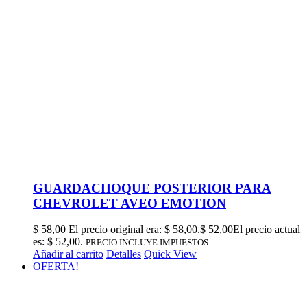
GUARDACHOQUE POSTERIOR PARA
CHEVROLET AVEO EMOTION
$
58,00
El precio original era: $ 58,00.
$
52,00
El precio actual
es: $ 52,00.
PRECIO INCLUYE IMPUESTOS
Añadir al carrito
Detalles
Quick View
OFERTA!