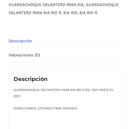
2011
GUARDACHOQUE DELANTERO PARA KIA
,
GUARDACHOQUE
HASTA
DELANTERO PARA KIA RIO R
,
KIA RIO
,
KIA RIO R
EL
2017
cantidad
Descripción
Valoraciones (0)
Descripción
GUARDACHOQUE DELTANTERO PARA KIA RIO R DEL 2011 HASTA EL
2017
CONSULTANOS, ESTAMOS PARA SERVIRLE