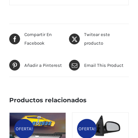
Compartir En
Twitear este
Facebook
producto
Añadir a Pinterest
Email This Product
Productos relacionados
OFERTA!
OFERTA!