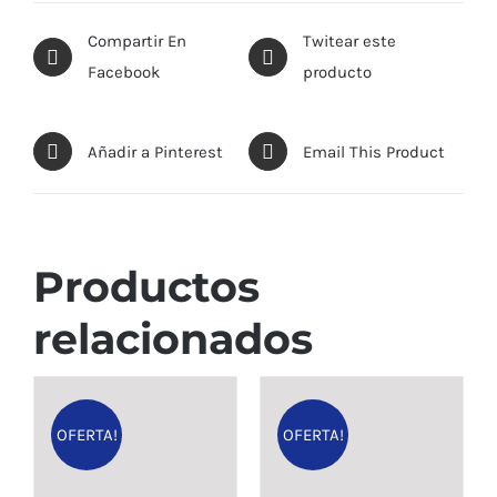
Compartir En
Twitear este
Facebook
producto
Añadir a Pinterest
Email This Product
Productos
relacionados
OFERTA!
OFERTA!