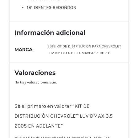
191 DIENTES REDONDOS
Información adicional
ESTE KIT DE DISTRIBUCION PARA CHEVROLET
MARCA
LUV DMAX ES DE LA MARCA "RECORD"
Valoraciones
No hay valoraciones aún.
Sé el primero en valorar “KIT DE
DISTRIBUCIÓN CHEVROLET LUV DMAX 3.5
2005 EN ADELANTE”