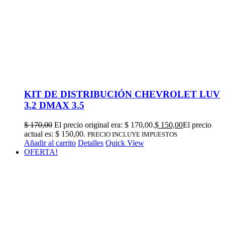
KIT DE DISTRIBUCIÓN CHEVROLET LUV
3.2 DMAX 3.5
$
170,00
El precio original era: $ 170,00.
$
150,00
El precio
actual es: $ 150,00.
PRECIO INCLUYE IMPUESTOS
Añadir al carrito
Detalles
Quick View
OFERTA!