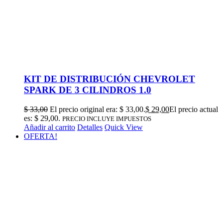
KIT DE DISTRIBUCIÓN CHEVROLET
SPARK DE 3 CILINDROS 1.0
$
33,00
El precio original era: $ 33,00.
$
29,00
El precio actual
es: $ 29,00.
PRECIO INCLUYE IMPUESTOS
Añadir al carrito
Detalles
Quick View
OFERTA!