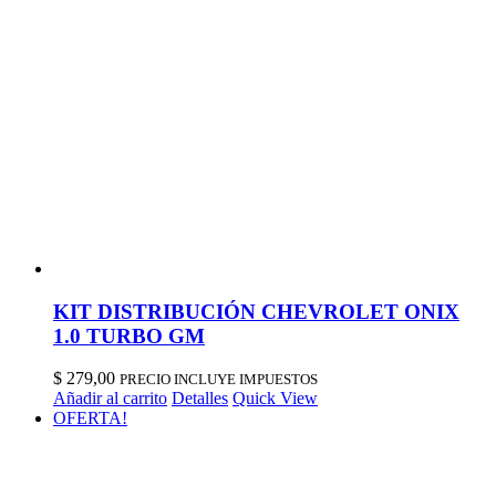
KIT DISTRIBUCIÓN CHEVROLET ONIX
1.0 TURBO GM
$
279,00
PRECIO INCLUYE IMPUESTOS
Añadir al carrito
Detalles
Quick View
OFERTA!