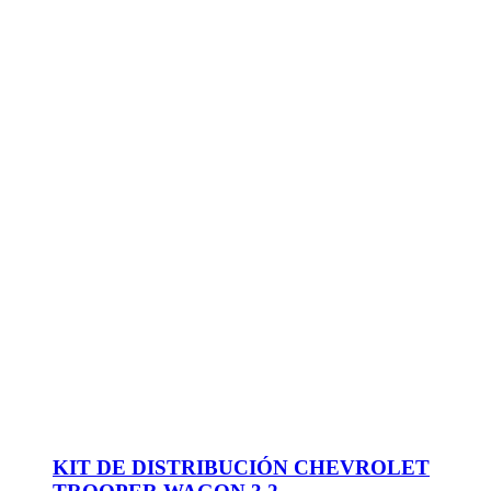
KIT DE DISTRIBUCIÓN CHEVROLET