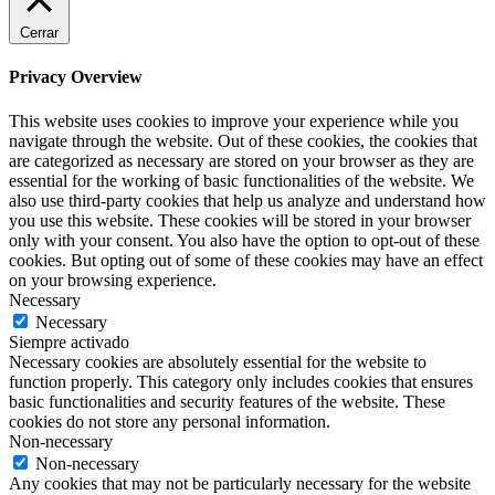
Cerrar
Privacy Overview
This website uses cookies to improve your experience while you
navigate through the website. Out of these cookies, the cookies that
are categorized as necessary are stored on your browser as they are
essential for the working of basic functionalities of the website. We
also use third-party cookies that help us analyze and understand how
you use this website. These cookies will be stored in your browser
only with your consent. You also have the option to opt-out of these
cookies. But opting out of some of these cookies may have an effect
on your browsing experience.
Necessary
Necessary
Siempre activado
Necessary cookies are absolutely essential for the website to
function properly. This category only includes cookies that ensures
basic functionalities and security features of the website. These
cookies do not store any personal information.
Non-necessary
Non-necessary
Any cookies that may not be particularly necessary for the website