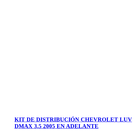
KIT DE DISTRIBUCIÓN CHEVROLET LUV
DMAX 3.5 2005 EN ADELANTE