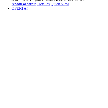
Añadir al carrito
Detalles
Quick View
OFERTA!