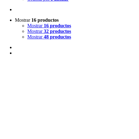
Mostrar
16 productos
Mostrar
16 productos
Mostrar
32 productos
Mostrar
48 productos