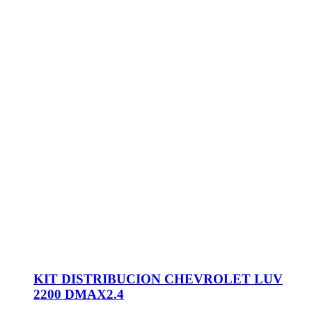
KIT DISTRIBUCION CHEVROLET LUV
2200 DMAX2.4