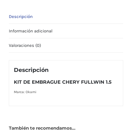
Descripción
Información adicional
Valoraciones (0)
Descripción
KIT DE EMBRAGUE CHERY FULLWIN 1.5
Marca: Okami
También te recomendamos…