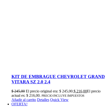
KIT DE EMBRAGUE CHEVROLET GRAND
VITARA SZ 2.0 2.4
$
245,00
El precio original era: $ 245,00.
$
216,00
El precio
actual es: $ 216,00.
PRECIO INCLUYE IMPUESTOS
Añadir al carrito
Detalles
Quick View
OFERTA!