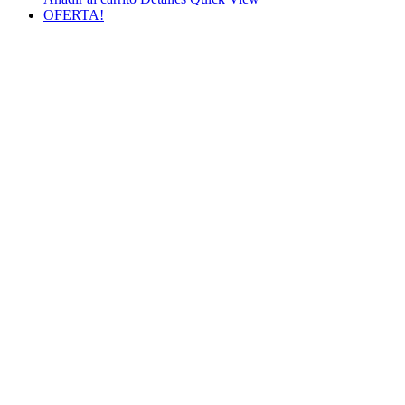
OFERTA!