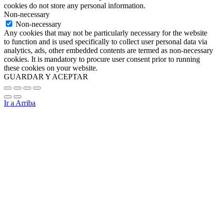
cookies do not store any personal information.
Non-necessary
Non-necessary
Any cookies that may not be particularly necessary for the website
to function and is used specifically to collect user personal data via
analytics, ads, other embedded contents are termed as non-necessary
cookies. It is mandatory to procure user consent prior to running
these cookies on your website.
GUARDAR Y ACEPTAR
Ir a Arriba