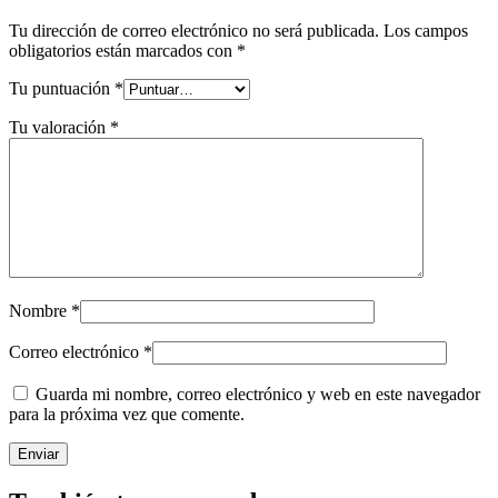
Tu dirección de correo electrónico no será publicada.
Los campos
obligatorios están marcados con
*
Tu puntuación
*
Tu valoración
*
Nombre
*
Correo electrónico
*
Guarda mi nombre, correo electrónico y web en este navegador
para la próxima vez que comente.