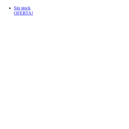
Sin stock
OFERTA!