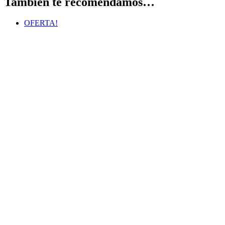
También te recomendamos…
OFERTA!