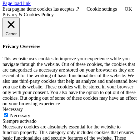
Page load link
Esta pagina tiene cookies las aceptas..?
Cookie settings
OK
Privacy & Cookies Policy
Cerrar
Privacy Overview
This website uses cookies to improve your experience while you
navigate through the website. Out of these cookies, the cookies that
are categorized as necessary are stored on your browser as they are
essential for the working of basic functionalities of the website. We
also use third-party cookies that help us analyze and understand how
you use this website. These cookies will be stored in your browser
only with your consent. You also have the option to opt-out of these
cookies. But opting out of some of these cookies may have an effect
on your browsing experience.
Necessary
Necessary
Siempre activado
Necessary cookies are absolutely essential for the website to
function properly. This category only includes cookies that ensures
basic functionalities and security features of the website. These