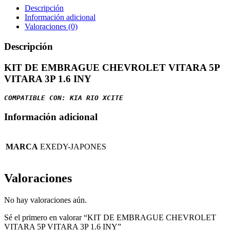
Descripción
Información adicional
Valoraciones (0)
Descripción
KIT DE EMBRAGUE CHEVROLET VITARA 5P
VITARA 3P 1.6 INY
COMPATIBLE CON: KIA RIO XCITE
Información adicional
MARCA
EXEDY-JAPONES
Valoraciones
No hay valoraciones aún.
Sé el primero en valorar “KIT DE EMBRAGUE CHEVROLET
VITARA 5P VITARA 3P 1.6 INY”