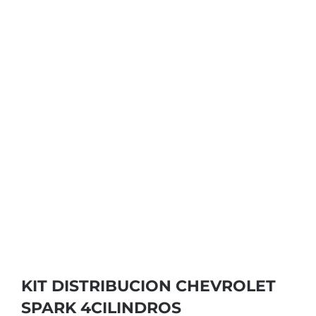
KIT DISTRIBUCION CHEVROLET
SPARK 4CILINDROS