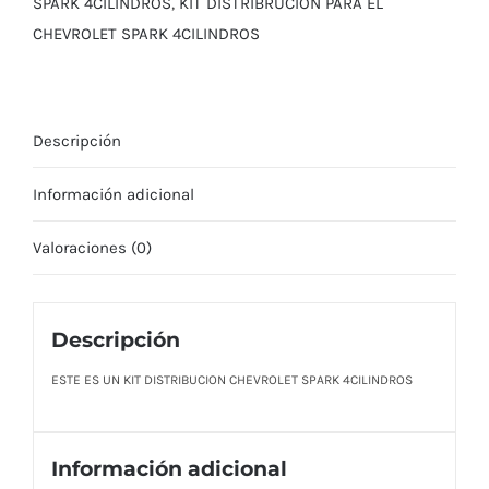
SPARK 4CILINDROS
,
KIT DISTRIBRUCION PARA EL
CHEVROLET SPARK 4CILINDROS
Descripción
Información adicional
Valoraciones (0)
Descripción
ESTE ES UN KIT DISTRIBUCION CHEVROLET SPARK 4CILINDROS
Información adicional