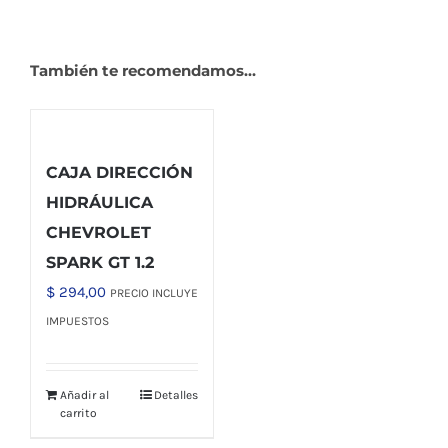
También te recomendamos…
CAJA DIRECCIÓN
HIDRÁULICA
CHEVROLET
SPARK GT 1.2
$
294,00
PRECIO INCLUYE
IMPUESTOS
Añadir al
Detalles
carrito