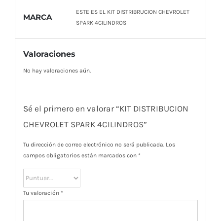
ESTE ES EL KIT DISTRIBRUCION CHEVROLET
MARCA
SPARK 4CILINDROS
Valoraciones
No hay valoraciones aún.
Sé el primero en valorar “KIT DISTRIBUCION
CHEVROLET SPARK 4CILINDROS”
Tu dirección de correo electrónico no será publicada.
Los
campos obligatorios están marcados con
*
Tu valoración
*