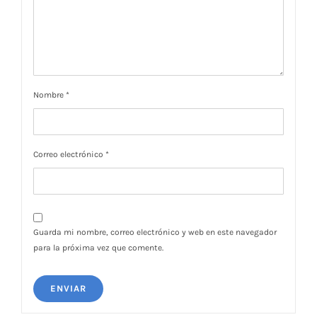
Nombre
*
Correo electrónico
*
Guarda mi nombre, correo electrónico y web en este navegador
para la próxima vez que comente.