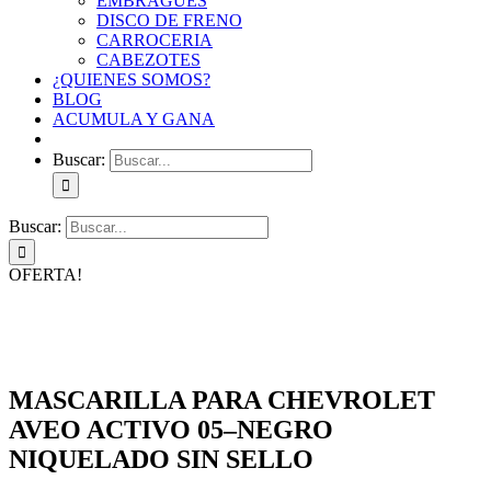
EMBRAGUES
DISCO DE FRENO
CARROCERIA
CABEZOTES
¿QUIENES SOMOS?
BLOG
ACUMULA Y GANA
Buscar:
Buscar:
OFERTA!
MASCARILLA PARA CHEVROLET
AVEO ACTIVO 05–NEGRO
NIQUELADO SIN SELLO