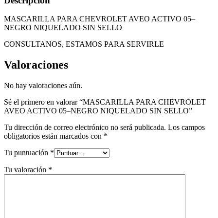
Descripción
MASCARILLA PARA CHEVROLET AVEO ACTIVO 05–
NEGRO NIQUELADO SIN SELLO
CONSULTANOS, ESTAMOS PARA SERVIRLE
Valoraciones
No hay valoraciones aún.
Sé el primero en valorar “MASCARILLA PARA CHEVROLET
AVEO ACTIVO 05–NEGRO NIQUELADO SIN SELLO”
Tu dirección de correo electrónico no será publicada.
Los campos
obligatorios están marcados con
*
Tu puntuación
*
Tu valoración
*