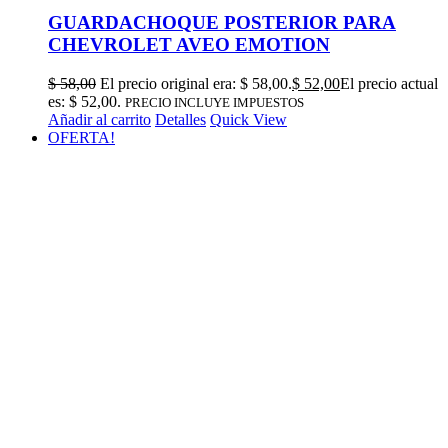
GUARDACHOQUE POSTERIOR PARA
CHEVROLET AVEO EMOTION
$
58,00
El precio original era: $ 58,00.
$
52,00
El precio actual
es: $ 52,00.
PRECIO INCLUYE IMPUESTOS
Añadir al carrito
Detalles
Quick View
OFERTA!