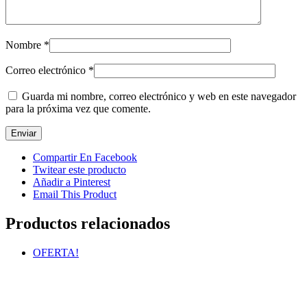
Nombre
*
Correo electrónico
*
Guarda mi nombre, correo electrónico y web en este navegador
para la próxima vez que comente.
Compartir En Facebook
Twitear este producto
Añadir a Pinterest
Email This Product
Productos relacionados
OFERTA!