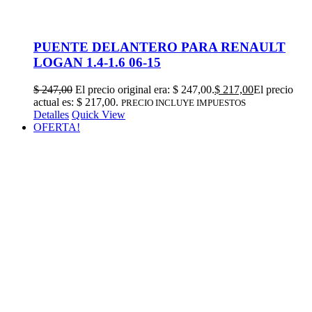
PUENTE DELANTERO PARA RENAULT
LOGAN 1.4-1.6 06-15
$
247,00
El precio original era: $ 247,00.
$
217,00
El precio
actual es: $ 217,00.
PRECIO INCLUYE IMPUESTOS
Detalles
Quick View
OFERTA!