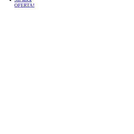
OFERTA!