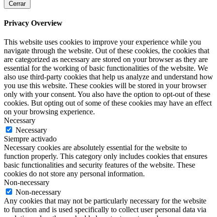
Cerrar
Privacy Overview
This website uses cookies to improve your experience while you
navigate through the website. Out of these cookies, the cookies that
are categorized as necessary are stored on your browser as they are
essential for the working of basic functionalities of the website. We
also use third-party cookies that help us analyze and understand how
you use this website. These cookies will be stored in your browser
only with your consent. You also have the option to opt-out of these
cookies. But opting out of some of these cookies may have an effect
on your browsing experience.
Necessary
Necessary
Siempre activado
Necessary cookies are absolutely essential for the website to
function properly. This category only includes cookies that ensures
basic functionalities and security features of the website. These
cookies do not store any personal information.
Non-necessary
Non-necessary
Any cookies that may not be particularly necessary for the website
to function and is used specifically to collect user personal data via