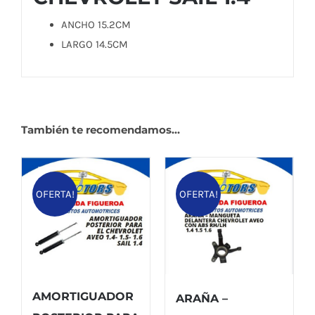
ANCHO 15.2CM
LARGO 14.5CM
También te recomendamos…
OFERTA!
OFERTA!
AMORTIGUADOR
ARAÑA –