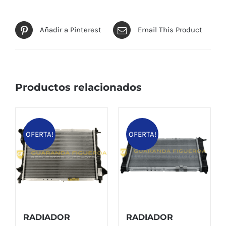
Añadir a Pinterest
Email This Product
Productos relacionados
OFERTA!
OFERTA!
RADIADOR
RADIADOR