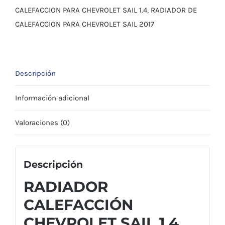
CALEFACCION PARA CHEVROLET SAIL 1.4
,
RADIADOR DE
CALEFACCION PARA CHEVROLET SAIL 2017
Descripción
Información adicional
Valoraciones (0)
Descripción
RADIADOR
CALEFACCIÓN
CHEVROLET SAIL 1.4