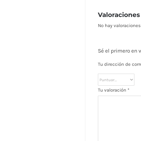
Valoraciones
No hay valoraciones
Sé el primero e
Tu dirección de corr
Tu valoración
*