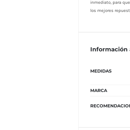
inmediato, para que
los mejores repuest
Información 
MEDIDAS
MARCA
RECOMENDACIO