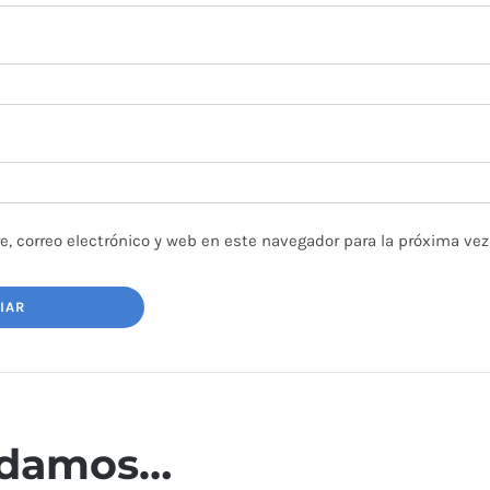
, correo electrónico y web en este navegador para la próxima ve
ndamos…