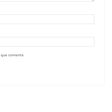
z que comente.