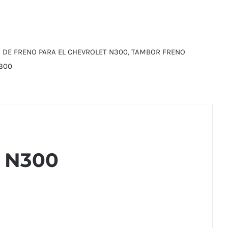
 DE FRENO PARA EL CHEVROLET N300
,
TAMBOR FRENO
300
 N300