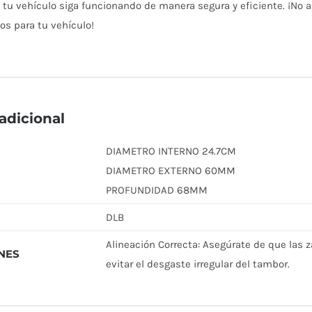
 tu vehículo siga funcionando de manera segura y eficiente. ¡No a
os para tu vehículo!
adicional
DIAMETRO INTERNO 24.7CM
DIAMETRO EXTERNO 60MM
PROFUNDIDAD 68MM
DLB
Alineación Correcta: Asegúrate de que las 
NES
evitar el desgaste irregular del tambor.