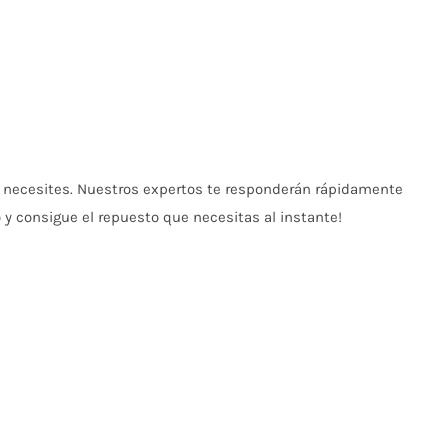
 necesites. Nuestros expertos te responderán rápidamente
 y consigue el repuesto que necesitas al instante!