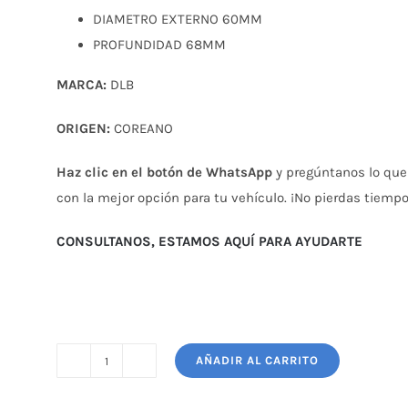
DIAMETRO EXTERNO 60MM
PROFUNDIDAD 68MM
MARCA:
DLB
ORIGEN:
COREANO
Haz clic en el botón de WhatsApp
y pregúntanos lo que
con la mejor opción para tu vehículo. ¡No pierdas tiempo
CONSULTANOS, ESTAMOS AQUÍ PARA AYUDARTE
AÑADIR AL CARRITO
TAMBOR
FRENO