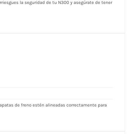
rriesgues la seguridad de tu N300 y asegúrate de tener
zapatas de freno estén alineadas correctamente para