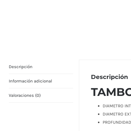
Descripción
Descripción
Información adicional
TAMBO
Valoraciones (0)
DIAMETRO IN
DIAMETRO E
PROFUNDIDA