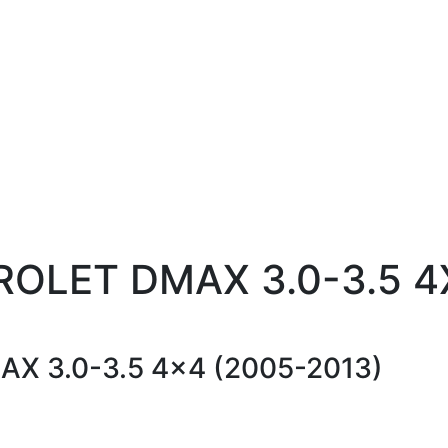
OLET DMAX 3.0-3.5 4
 3.0-3.5 4×4 (2005-2013)