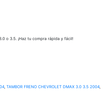
 o 3.5. ¡Haz tu compra rápida y fácil!
04
,
TAMBOR FRENO CHEVROLET DMAX 3.0 3.5 2004
,