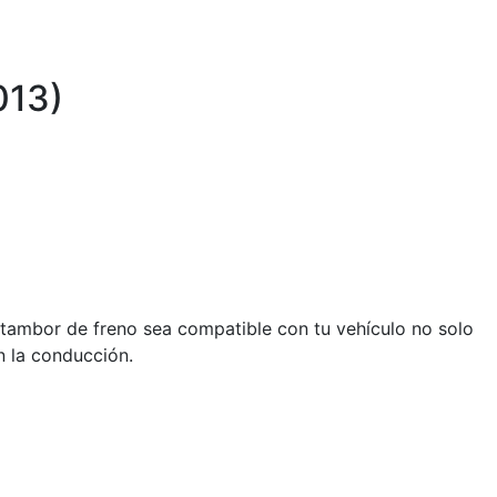
013)
 tambor de freno sea compatible con tu vehículo no solo
n la conducción.