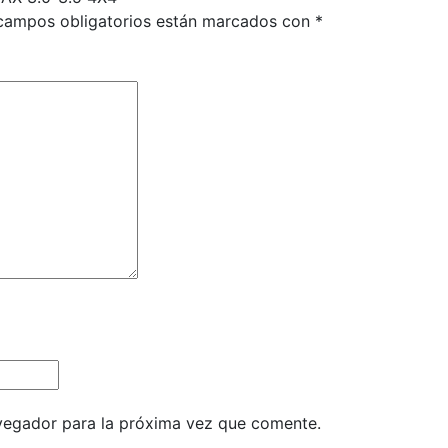
campos obligatorios están marcados con
*
vegador para la próxima vez que comente.