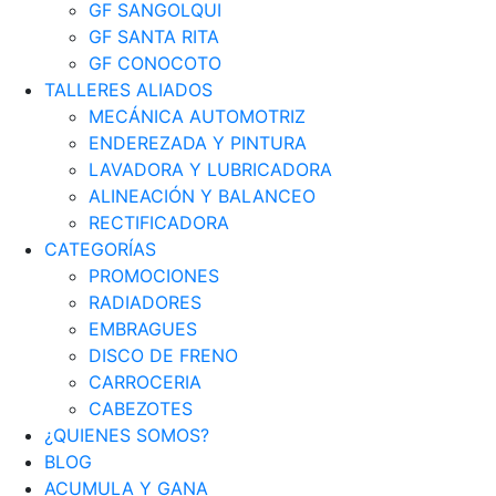
GF SANGOLQUI
GF SANTA RITA
GF CONOCOTO
TALLERES ALIADOS
MECÁNICA AUTOMOTRIZ
ENDEREZADA Y PINTURA
LAVADORA Y LUBRICADORA
ALINEACIÓN Y BALANCEO
RECTIFICADORA
CATEGORÍAS
PROMOCIONES
RADIADORES
EMBRAGUES
DISCO DE FRENO
CARROCERIA
CABEZOTES
¿QUIENES SOMOS?
BLOG
ACUMULA Y GANA