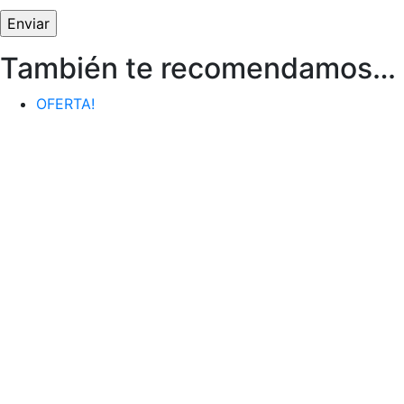
También te recomendamos…
OFERTA!