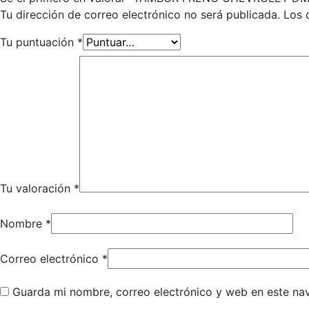
Tu dirección de correo electrónico no será publicada.
Los 
Tu puntuación
*
Tu valoración
*
Nombre
*
Correo electrónico
*
Guarda mi nombre, correo electrónico y web en este na