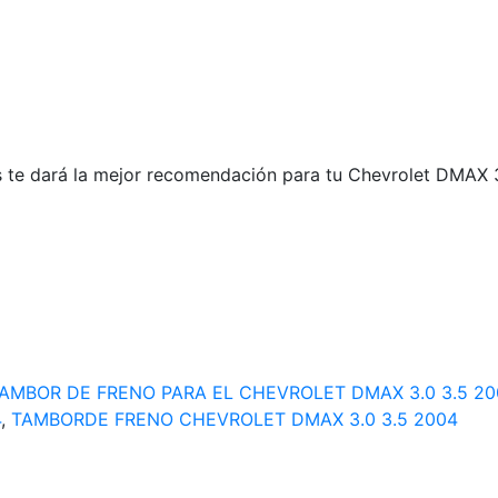
 te dará la mejor recomendación para tu Chevrolet DMAX 3.0
AMBOR DE FRENO PARA EL CHEVROLET DMAX 3.0 3.5 20
4
,
TAMBORDE FRENO CHEVROLET DMAX 3.0 3.5 2004