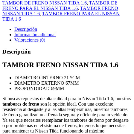
TAMBOR DE FRENO NISSAN TIDA 1.6
,
TAMBOR DE
FRENO PARA EL NISSAN TIDA 1.6
,
TAMBOR FRENO
NISSAN TIDA 1.6
,
TAMBOR FRENO PARA EL NISSAN
TIDA 1.6
Descripción
Información adicional
Valoraciones (0)
Descripción
TAMBOR FRENO NISSAN TIDA 1.6
DIAMETRO INTERNO 21.5CM
DIAMETRO EXTERNO 67MM
PROFUNDIDAD 69MM
Si buscas repuestos de alta calidad para tu Nissan Tiida 1.6, nuestros
tambores de freno
son la opción ideal. Con una excelente
resistencia al desgaste y a las altas temperaturas, nuestros tambores
de freno garantizan una frenada segura y eficiente para tu vehículo.
Ya sea que necesites reemplazar los tambores de freno por desgaste
o por problemas en el sistema de frenos, tenemos lo que necesitas
para mantener tu Nissan Tiida funcionando al máximo.