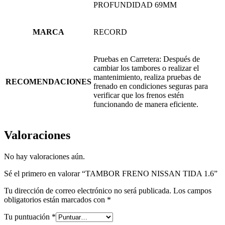
PROFUNDIDAD 69MM
MARCA
RECORD
Pruebas en Carretera: Después de
cambiar los tambores o realizar el
mantenimiento, realiza pruebas de
RECOMENDACIONES
frenado en condiciones seguras para
verificar que los frenos estén
funcionando de manera eficiente.
Valoraciones
No hay valoraciones aún.
Sé el primero en valorar “TAMBOR FRENO NISSAN TIDA 1.6”
Tu dirección de correo electrónico no será publicada.
Los campos
obligatorios están marcados con
*
Tu puntuación
*