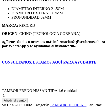
DIAMETRO INTERNO 21.5CM
DIAMETRO EXTERNO 67MM
PROFUNDIDAD 69MM
MARCA:
RECORD
ORIGEN
: CHINO (TECNOLOGÍA COREANA)
«¿Tienes dudas o necesitas más información? ¡Escríbenos ahora
por WhatsApp y te ayudamos al instante! 📲»
CONSULTANOS, ESTAMOS AQUÍ PARA AYUDARTE
TAMBOR FRENO NISSAN TIDA 1.6 cantidad
Añadir al carrito
SKU:
43206EL00A
Categoría:
TAMBOR DE FRENO
Etiquetas: