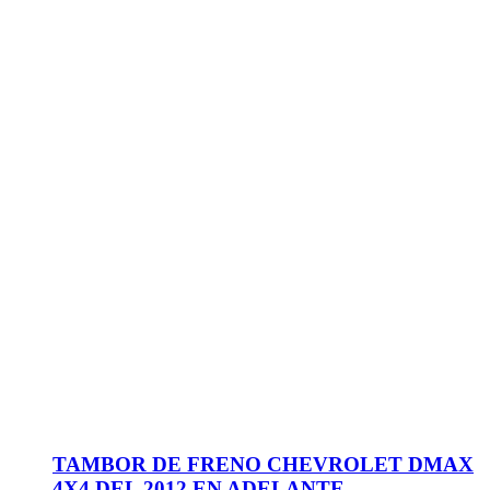
TAMBOR DE FRENO CHEVROLET DMAX
4X4 DEL 2012 EN ADELANTE