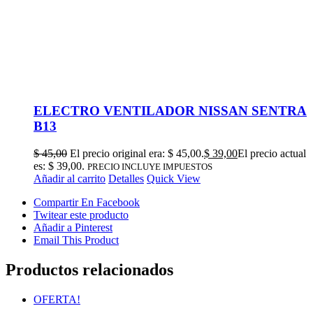
ELECTRO VENTILADOR NISSAN SENTRA
B13
$
45,00
El precio original era: $ 45,00.
$
39,00
El precio actual
es: $ 39,00.
PRECIO INCLUYE IMPUESTOS
Añadir al carrito
Detalles
Quick View
Compartir En Facebook
Twitear este producto
Añadir a Pinterest
Email This Product
Productos relacionados
OFERTA!