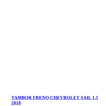
TAMBOR FRENO CHEVROLET SAIL 1.5
2018