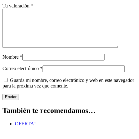
Tu valoración
*
Nombre
*
Correo electrónico
*
Guarda mi nombre, correo electrónico y web en este navegador
para la próxima vez que comente.
También te recomendamos…
OFERTA!