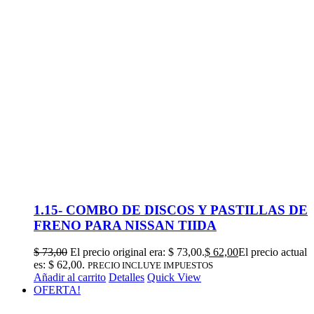
1.15- COMBO DE DISCOS Y PASTILLAS DE
FRENO PARA NISSAN TIIDA
$
73,00
El precio original era: $ 73,00.
$
62,00
El precio actual
es: $ 62,00.
PRECIO INCLUYE IMPUESTOS
Añadir al carrito
Detalles
Quick View
OFERTA!