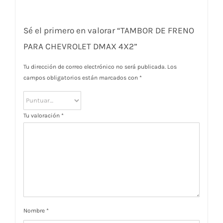
Sé el primero en valorar “TAMBOR DE FRENO
PARA CHEVROLET DMAX 4X2”
Tu dirección de correo electrónico no será publicada.
Los
campos obligatorios están marcados con
*
Tu valoración
*
Nombre
*