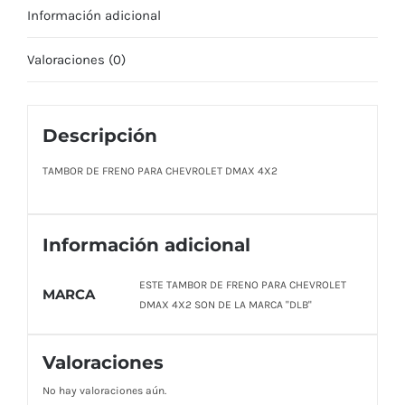
Información adicional
Valoraciones (0)
Descripción
TAMBOR DE FRENO PARA CHEVROLET DMAX 4X2
Información adicional
ESTE TAMBOR DE FRENO PARA CHEVROLET
MARCA
DMAX 4X2 SON DE LA MARCA "DLB"
Valoraciones
No hay valoraciones aún.