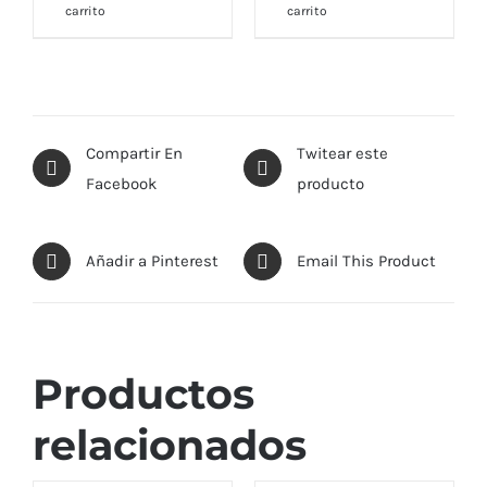
carrito
carrito
Compartir En
Twitear este
Facebook
producto
Añadir a Pinterest
Email This Product
Productos
relacionados