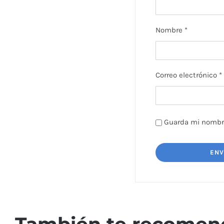
Nombre
*
Correo electrónico
*
Guarda mi nombre