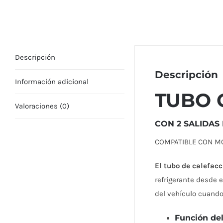
Descripción
Descripción
Información adicional
TUBO 
Valoraciones (0)
CON 2 SALIDAS
COMPATIBLE CON M
El tubo de calefacc
refrigerante desde e
del vehículo cuando
Función del