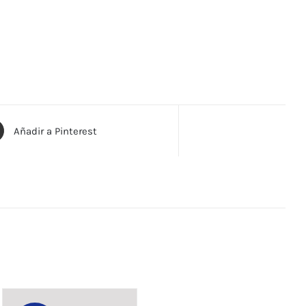
Añadir a Pinterest