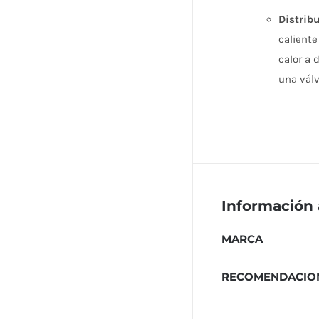
Distribu
caliente
calor a 
una válv
Información 
MARCA
RECOMENDACIO