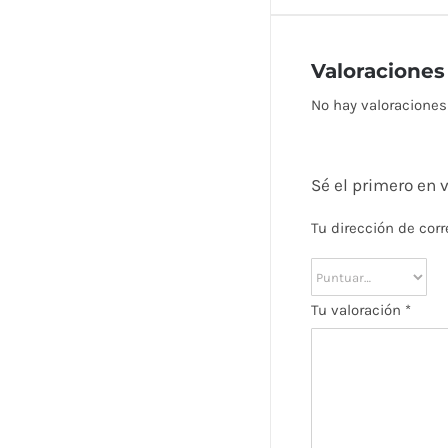
Valoraciones
No hay valoraciones
Sé el primero en
Tu dirección de corr
Tu valoración
*