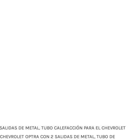
SALIDAS DE METAL
,
TUBO CALEFACCIÓN PARA EL CHEVROLET
 CHEVROLET OPTRA CON 2 SALIDAS DE METAL
,
TUBO DE