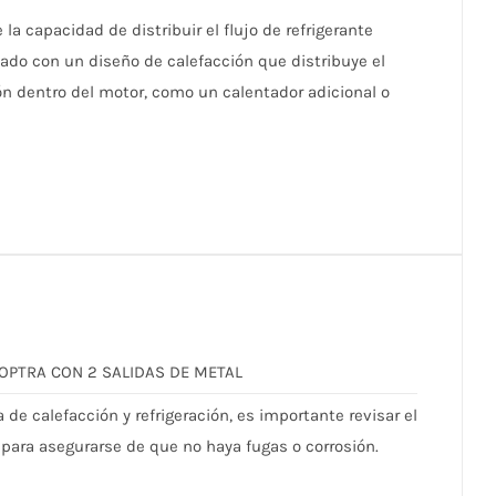
 la capacidad de distribuir el flujo de refrigerante
nado con un diseño de calefacción que distribuye el
ión dentro del motor, como un calentador adicional o
 OPTRA CON 2 SALIDAS DE METAL
e calefacción y refrigeración, es importante revisar el
 para asegurarse de que no haya fugas o corrosión.