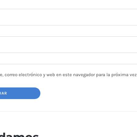
, correo electrónico y web en este navegador para la próxima ve