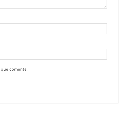
z que comente.