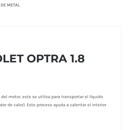
 DE METAL
ET OPTRA 1.8
el motor, este se utiliza para transportar el líquido
or de calor). Este proceso ayuda a calentar el interior