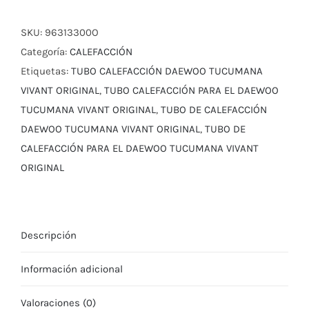
DAEWOO
GM
SKU:
96313300O
cantidad
Categoría:
CALEFACCIÓN
Etiquetas:
TUBO CALEFACCIÓN DAEWOO TUCUMANA
VIVANT ORIGINAL
,
TUBO CALEFACCIÓN PARA EL DAEWOO
TUCUMANA VIVANT ORIGINAL
,
TUBO DE CALEFACCIÓN
DAEWOO TUCUMANA VIVANT ORIGINAL
,
TUBO DE
CALEFACCIÓN PARA EL DAEWOO TUCUMANA VIVANT
ORIGINAL
Descripción
Información adicional
Valoraciones (0)