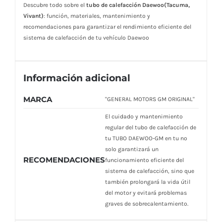
Descubre todo sobre el
tubo de calefacción Daewoo(Tacuma,
Vivant)
: función, materiales, mantenimiento y
recomendaciones para garantizar el rendimiento eficiente del
sistema de calefacción de tu vehículo Daewoo
Información adicional
MARCA
"GENERAL MOTORS GM ORIGINAL"
El cuidado y mantenimiento
regular del tubo de calefacción de
tu TUBO DAEWOO-GM en tu no
solo garantizará un
RECOMENDACIONES
funcionamiento eficiente del
sistema de calefacción, sino que
también prolongará la vida útil
del motor y evitará problemas
graves de sobrecalentamiento.