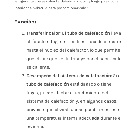
refrigerante que se calienta debido al motor y luego pasa por el
interior del vehículo para proporcionar calor.
Función:
Transferir calor
:
El tubo de calefacción
lleva
el líquido refrigerante caliente desde el motor
hasta el núcleo del calefactor, lo que permite
que el aire que se distribuye por el habitáculo
se caliente.
Desempeño del sistema de calefacción
: Si el
tubo de calefacción
está dañado o tiene
fugas, puede afectar el rendimiento del
sistema de calefacción y, en algunos casos,
provocar que el vehículo no pueda mantener
una temperatura interna adecuada durante el
invierno.