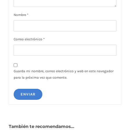
Nombre
*
Correo electrónico
*
Guarda mi nombre, correo electrónico y web en este navegador
para la próxima vez que comente.
También te recomendamos…