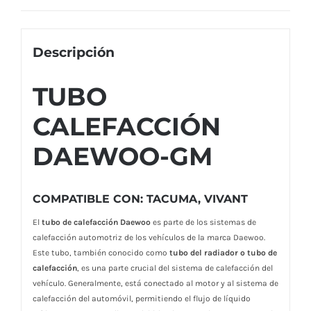
Descripción
TUBO
CALEFACCIÓN
DAEWOO-GM
COMPATIBLE CON: TACUMA, VIVANT
El
tubo de calefacción Daewoo
es parte de los sistemas de
calefacción automotriz de los vehículos de la marca Daewoo.
Este tubo, también conocido como
tubo del radiador o tubo de
calefacción
, es una parte crucial del sistema de calefacción del
vehículo. Generalmente, está conectado al motor y al sistema de
calefacción del automóvil, permitiendo el flujo de líquido