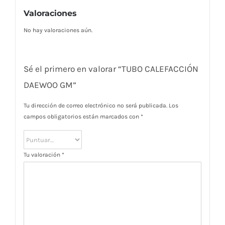
Valoraciones
No hay valoraciones aún.
Sé el primero en valorar “TUBO CALEFACCIÓN
DAEWOO GM”
Tu dirección de correo electrónico no será publicada.
Los
campos obligatorios están marcados con
*
Tu valoración
*