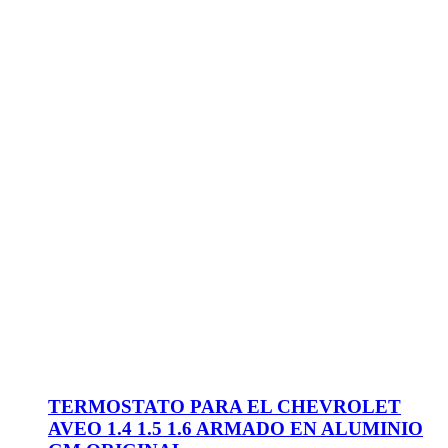
TERMOSTATO PARA EL CHEVROLET
AVEO 1.4 1.5 1.6 ARMADO EN ALUMINIO