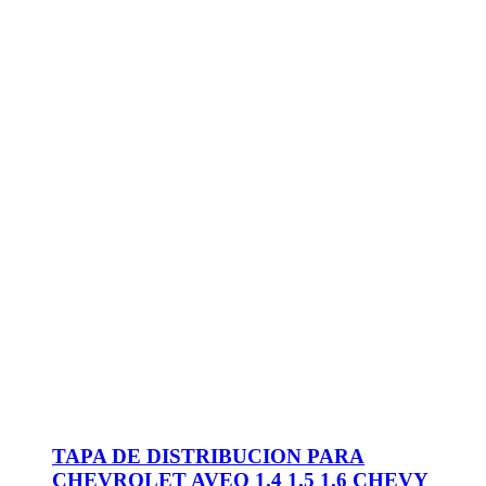
TAPA DE DISTRIBUCION PARA
CHEVROLET AVEO 1.4 1.5 1.6 CHEVY