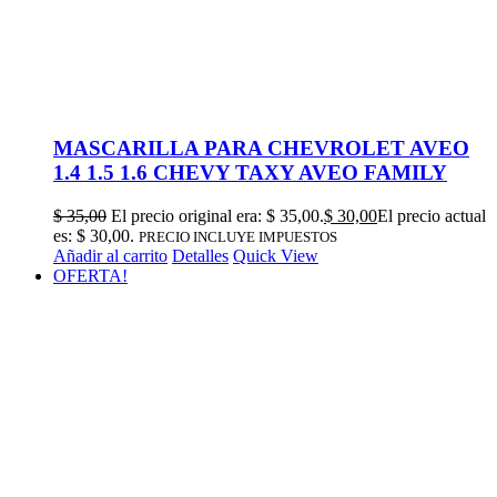
MASCARILLA PARA CHEVROLET AVEO
1.4 1.5 1.6 CHEVY TAXY AVEO FAMILY
$
35,00
El precio original era: $ 35,00.
$
30,00
El precio actual
es: $ 30,00.
PRECIO INCLUYE IMPUESTOS
Añadir al carrito
Detalles
Quick View
OFERTA!