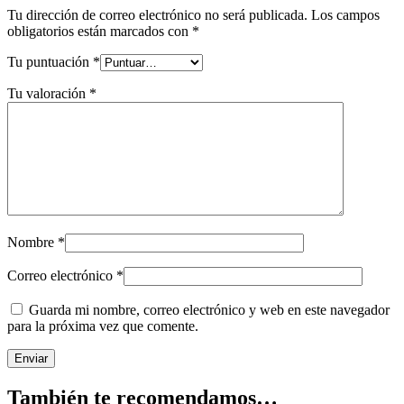
Tu dirección de correo electrónico no será publicada.
Los campos
obligatorios están marcados con
*
Tu puntuación
*
Tu valoración
*
Nombre
*
Correo electrónico
*
Guarda mi nombre, correo electrónico y web en este navegador
para la próxima vez que comente.
También te recomendamos…