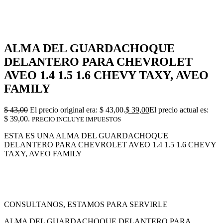
ALMA DEL GUARDACHOQUE
DELANTERO PARA CHEVROLET
AVEO 1.4 1.5 1.6 CHEVY TAXY, AVEO
FAMILY
$
43,00
El precio original era: $ 43,00.
$
39,00
El precio actual es:
$ 39,00.
PRECIO INCLUYE IMPUESTOS
ESTA ES UNA ALMA DEL GUARDACHOQUE
DELANTERO PARA CHEVROLET AVEO 1.4 1.5 1.6 CHEVY
TAXY, AVEO FAMILY
CONSULTANOS, ESTAMOS PARA SERVIRLE
ALMA DEL GUARDACHOQUE DELANTERO PARA