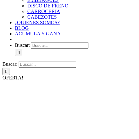
EMBRAGUES
DISCO DE FRENO
CARROCERIA
CABEZOTES
¿QUIENES SOMOS?
BLOG
ACUMULA Y GANA
Buscar:
Buscar:
OFERTA!