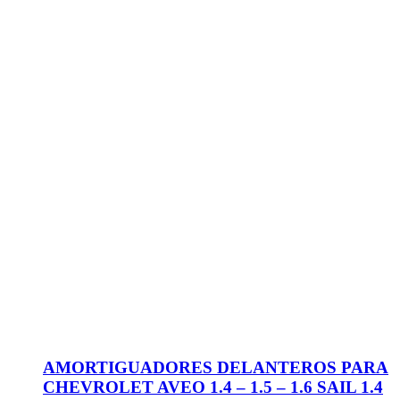
AMORTIGUADORES DELANTEROS PARA
CHEVROLET AVEO 1.4 – 1.5 – 1.6 SAIL 1.4