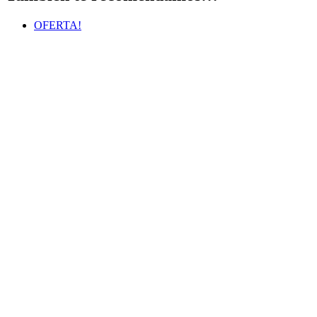
OFERTA!