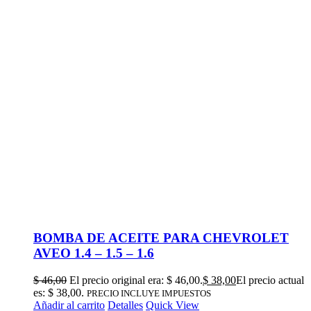
BOMBA DE ACEITE PARA CHEVROLET
AVEO 1.4 – 1.5 – 1.6
$
46,00
El precio original era: $ 46,00.
$
38,00
El precio actual
es: $ 38,00.
PRECIO INCLUYE IMPUESTOS
Añadir al carrito
Detalles
Quick View