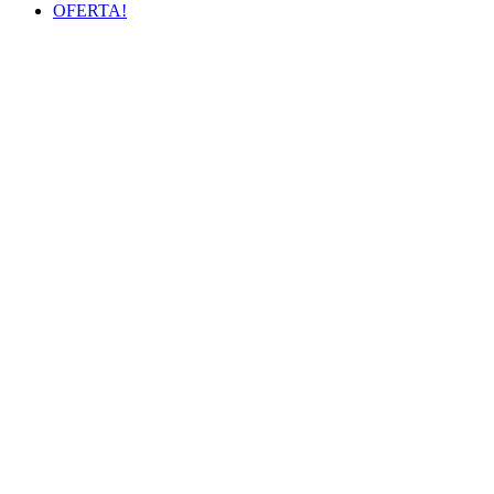
OFERTA!