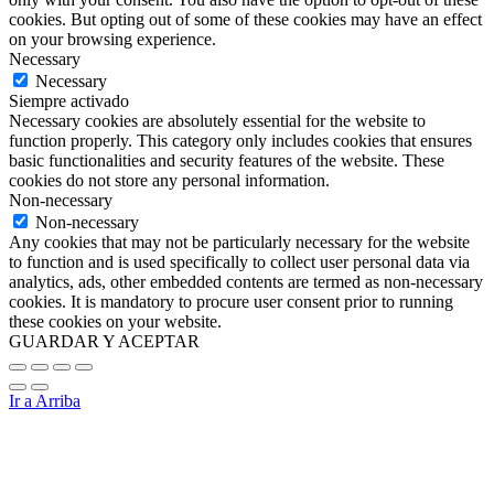
cookies. But opting out of some of these cookies may have an effect
on your browsing experience.
Necessary
Necessary
Siempre activado
Necessary cookies are absolutely essential for the website to
function properly. This category only includes cookies that ensures
basic functionalities and security features of the website. These
cookies do not store any personal information.
Non-necessary
Non-necessary
Any cookies that may not be particularly necessary for the website
to function and is used specifically to collect user personal data via
analytics, ads, other embedded contents are termed as non-necessary
cookies. It is mandatory to procure user consent prior to running
these cookies on your website.
GUARDAR Y ACEPTAR
Ir a Arriba