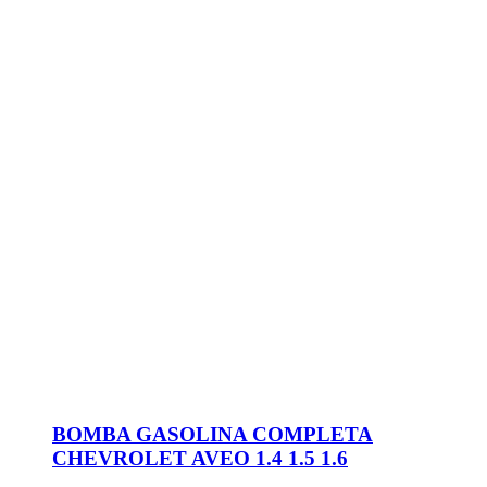
BOMBA GASOLINA COMPLETA
CHEVROLET AVEO 1.4 1.5 1.6