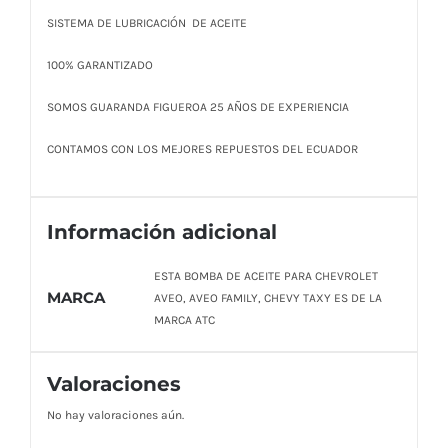
SISTEMA DE LUBRICACIÓN DE ACEITE
100% GARANTIZADO
SOMOS GUARANDA FIGUEROA 25 AÑOS DE EXPERIENCIA
CONTAMOS CON LOS MEJORES REPUESTOS DEL ECUADOR
Información adicional
ESTA BOMBA DE ACEITE PARA CHEVROLET
MARCA
AVEO, AVEO FAMILY, CHEVY TAXY ES DE LA
MARCA ATC
Valoraciones
No hay valoraciones aún.