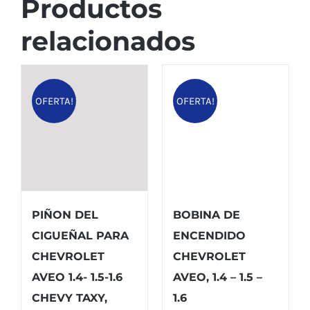
Productos
relacionados
OFERTA!
OFERTA!
PIÑON DEL
BOBINA DE
CIGUEÑAL PARA
ENCENDIDO
CHEVROLET
CHEVROLET
AVEO 1.4- 1.5-1.6
AVEO, 1.4 – 1.5 –
CHEVY TAXY,
1.6