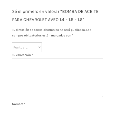
Sé el primero en valorar “BOMBA DE ACEITE
PARA CHEVROLET AVEO 1.4 – 1.5 – 1.6”
Tu dirección de correo electrónico no será publicada.
Los
campos obligatorios están marcados con
*
Tu valoración
*
Nombre
*