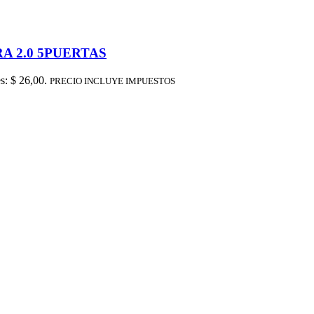
 2.0 5PUERTAS
es: $ 26,00.
PRECIO INCLUYE IMPUESTOS