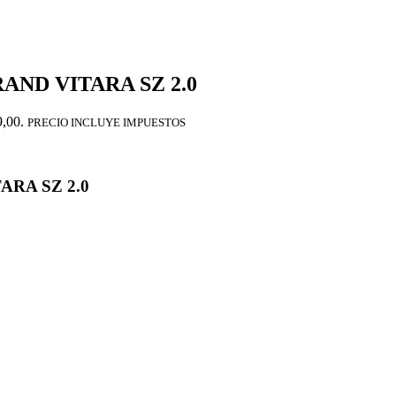
ND VITARA SZ 2.0
9,00.
PRECIO INCLUYE IMPUESTOS
RA SZ 2.0