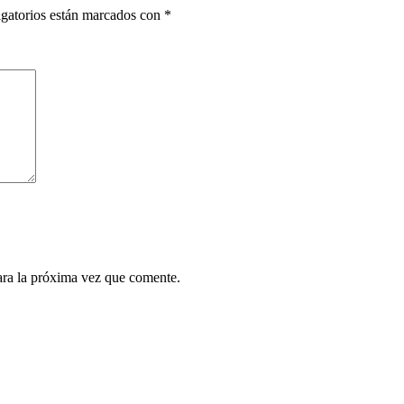
gatorios están marcados con
*
ara la próxima vez que comente.