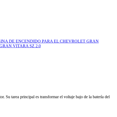
INA DE ENCENDIDO PARA EL CHEVROLET GRAN
RAN VITARA SZ 2.0
 Su tarea principal es transformar el voltaje bajo de la batería del