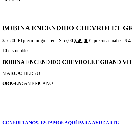
BOBINA ENCENDIDO CHEVROLET GRA
$
55,00
El precio original era: $ 55,00.
$
49,00
El precio actual es: $ 4
10 disponibles
BOBINA ENCENDIDO CHEVROLET GRAND VITA
MARCA:
HERKO
ORIGEN:
AMERICANO
CONSULTANOS, ESTAMOS AQUÍ PARA AYUDARTE