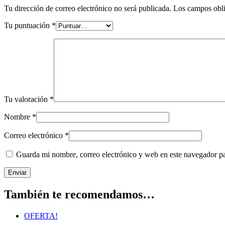
Tu dirección de correo electrónico no será publicada.
Los campos obli
Tu puntuación
*
Tu valoración
*
Nombre
*
Correo electrónico
*
Guarda mi nombre, correo electrónico y web en este navegador p
También te recomendamos…
OFERTA!