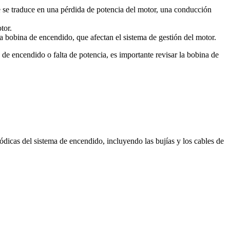
e se traduce en una pérdida de potencia del motor, una conducción
tor.
la bobina de encendido, que afectan el sistema de gestión del motor.
 de encendido o falta de potencia, es importante revisar la bobina de
dicas del sistema de encendido, incluyendo las bujías y los cables de