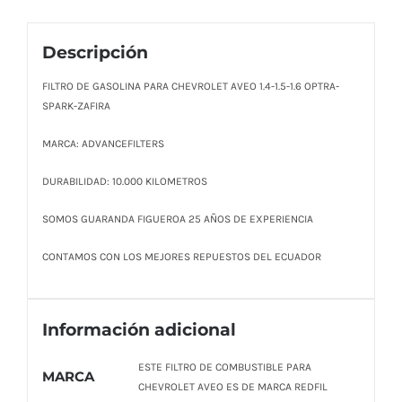
Descripción
FILTRO DE GASOLINA PARA CHEVROLET AVEO 1.4-1.5-1.6 OPTRA-
SPARK-ZAFIRA
MARCA: ADVANCEFILTERS
DURABILIDAD: 10.000 KILOMETROS
SOMOS GUARANDA FIGUEROA 25 AÑOS DE EXPERIENCIA
CONTAMOS CON LOS MEJORES REPUESTOS DEL ECUADOR
Información adicional
ESTE FILTRO DE COMBUSTIBLE PARA
MARCA
CHEVROLET AVEO ES DE MARCA REDFIL