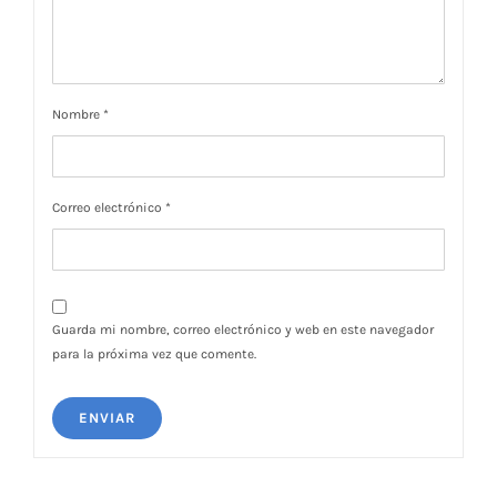
Nombre
*
Correo electrónico
*
Guarda mi nombre, correo electrónico y web en este navegador
para la próxima vez que comente.