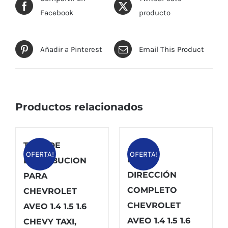
Facebook
producto
Añadir a Pinterest
Email This Product
Productos relacionados
TAPA DE
OFERTA!
OFERTA!
EJE DE
DISTRIBUCION
DIRECCIÓN
PARA
COMPLETO
CHEVROLET
CHEVROLET
AVEO 1.4 1.5 1.6
AVEO 1.4 1.5 1.6
CHEVY TAXI,