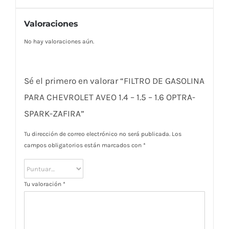
Valoraciones
No hay valoraciones aún.
Sé el primero en valorar “FILTRO DE GASOLINA
PARA CHEVROLET AVEO 1.4 – 1.5 – 1.6 OPTRA-
SPARK-ZAFIRA”
Tu dirección de correo electrónico no será publicada.
Los
campos obligatorios están marcados con
*
Tu valoración
*