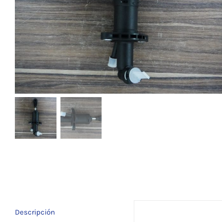
Descripción