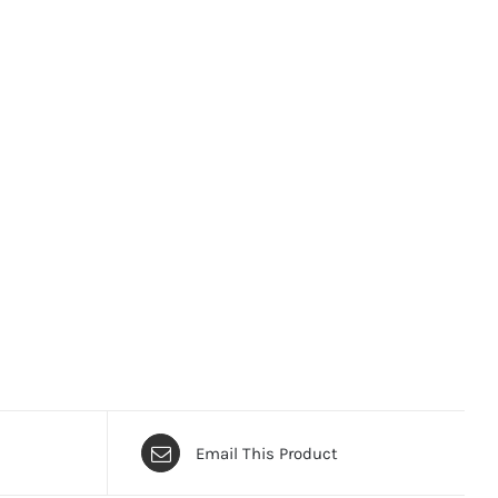
Email This Product