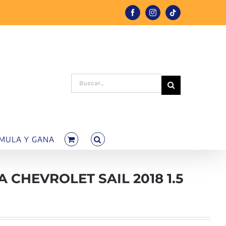
Facebook
Instagram
Tiktok
Buscar:
MULA Y GANA
CHEVROLET SAIL 2018 1.5