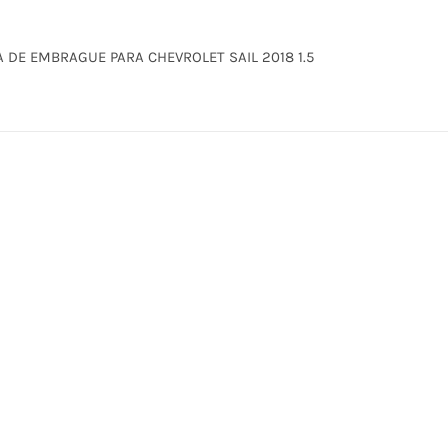
 DE EMBRAGUE PARA CHEVROLET SAIL 2018 1.5