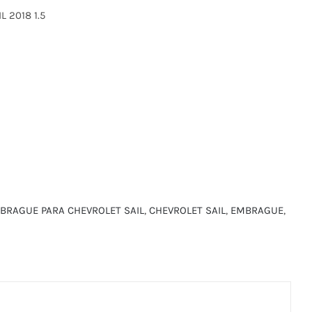
 2018 1.5
BRAGUE PARA CHEVROLET SAIL
,
CHEVROLET SAIL
,
EMBRAGUE
,