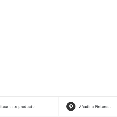
itear este producto
Añadir a Pinterest