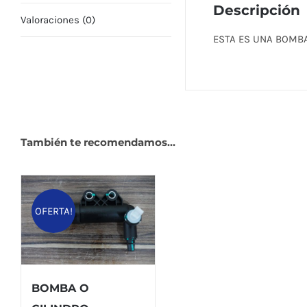
Descripción
Valoraciones (0)
ESTA ES UNA BOMBA
También te recomendamos…
OFERTA!
BOMBA O