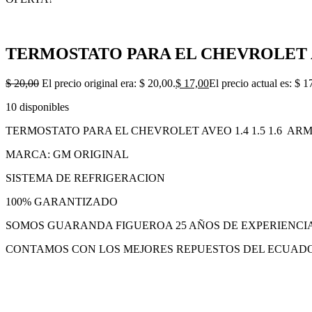
TERMOSTATO PARA EL CHEVROLET AV
$
20,00
El precio original era: $ 20,00.
$
17,00
El precio actual es: $ 1
10 disponibles
TERMOSTATO PARA EL CHEVROLET AVEO 1.4 1.5 1.6 A
MARCA: GM ORIGINAL
SISTEMA DE REFRIGERACION
100% GARANTIZADO
SOMOS GUARANDA FIGUEROA 25 AÑOS DE EXPERIENCI
CONTAMOS CON LOS MEJORES REPUESTOS DEL ECUAD