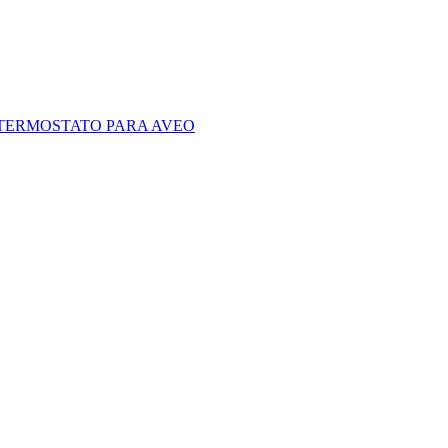
TERMOSTATO PARA AVEO