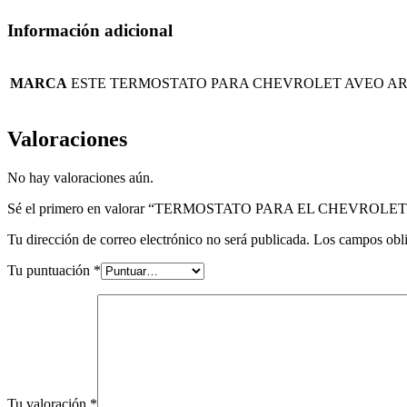
Información adicional
MARCA
ESTE TERMOSTATO PARA CHEVROLET AVEO AR
Valoraciones
No hay valoraciones aún.
Sé el primero en valorar “TERMOSTATO PARA EL CHEVROL
Tu dirección de correo electrónico no será publicada.
Los campos obli
Tu puntuación
*
Tu valoración
*