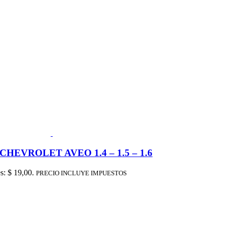
EVROLET AVEO 1.4 – 1.5 – 1.6
es: $ 19,00.
PRECIO INCLUYE IMPUESTOS