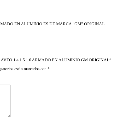
MADO EN ALUMINIO ES DE MARCA "GM" ORIGINAL
ET AVEO 1.4 1.5 1.6 ARMADO EN ALUMINIO GM ORIGINAL”
gatorios están marcados con
*