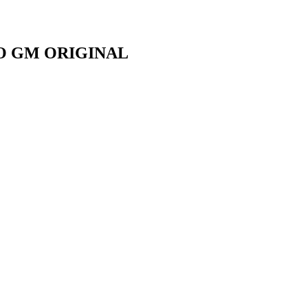
IO GM ORIGINAL