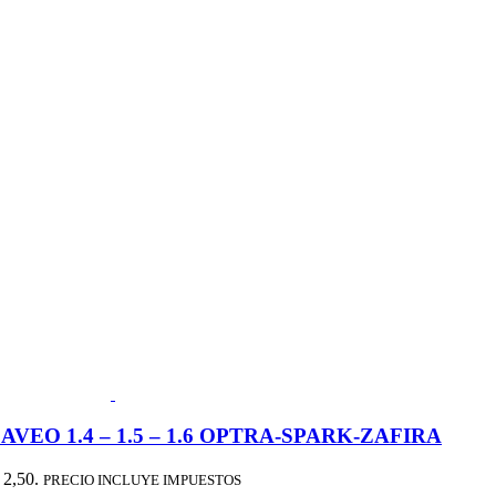
EO 1.4 – 1.5 – 1.6 OPTRA-SPARK-ZAFIRA
 2,50.
PRECIO INCLUYE IMPUESTOS