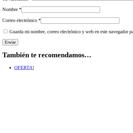
Nombre
*
Correo electrónico
*
Guarda mi nombre, correo electrónico y web en este navegador p
También te recomendamos…
OFERTA!