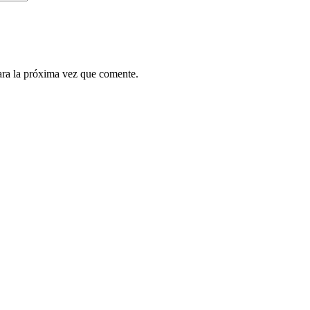
ara la próxima vez que comente.