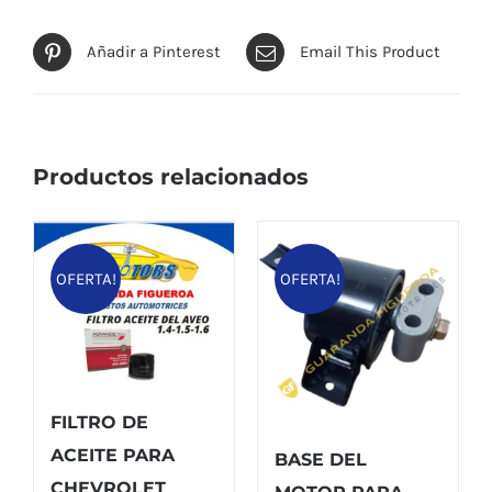
Añadir a Pinterest
Email This Product
Productos relacionados
OFERTA!
OFERTA!
FILTRO DE
ACEITE PARA
BASE DEL
CHEVROLET