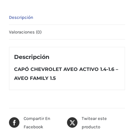
1.5
cantidad
Descripción
Valoraciones (0)
Descripción
CAPÓ CHEVROLET AVEO ACTIVO 1.4-1.6 –
AVEO FAMILY 1.5
Compartir En
Twitear este
Facebook
producto