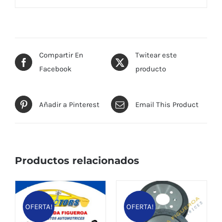
Compartir En
Twitear este
Facebook
producto
Añadir a Pinterest
Email This Product
Productos relacionados
OFERTA!
OFERTA!