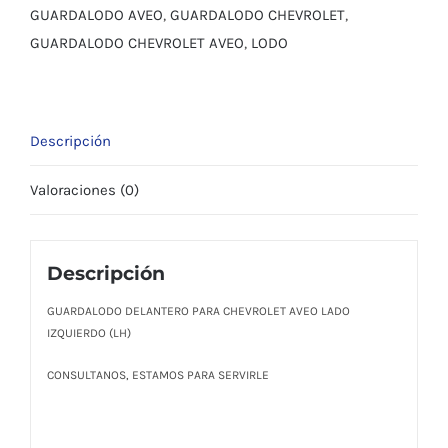
cantidad
GUARDALODO AVEO
,
GUARDALODO CHEVROLET
,
GUARDALODO CHEVROLET AVEO
,
LODO
Descripción
Valoraciones (0)
Descripción
GUARDALODO DELANTERO PARA CHEVROLET AVEO LADO
IZQUIERDO (LH)
CONSULTANOS, ESTAMOS PARA SERVIRLE