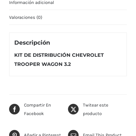
Información adicional
Valoraciones (0)
Descripción
KIT DE DISTRIBUCIÓN CHEVROLET
TROOPER WAGON 3.2
Compartir En
Twitear este
Facebook
producto
Añadir a Pinterest
Email This Product