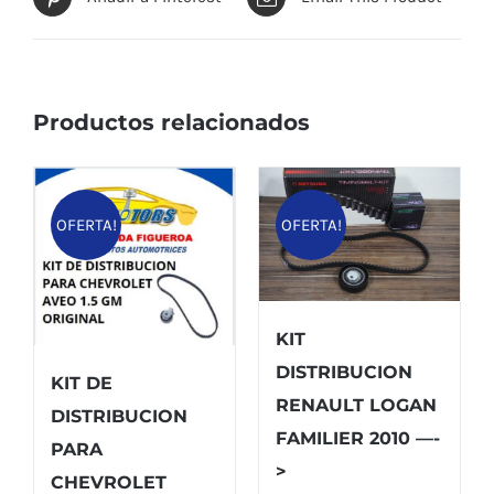
Productos relacionados
OFERTA!
OFERTA!
KIT
DISTRIBUCION
KIT DE
RENAULT LOGAN
DISTRIBUCION
FAMILIER 2010 —-
PARA
>
CHEVROLET