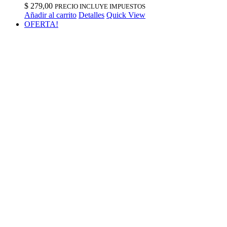
$
279,00
PRECIO INCLUYE IMPUESTOS
Añadir al carrito
Detalles
Quick View
OFERTA!