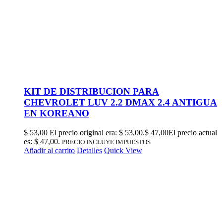
KIT DE DISTRIBUCION PARA
CHEVROLET LUV 2.2 DMAX 2.4 ANTIGUA
EN KOREANO
$
53,00
El precio original era: $ 53,00.
$
47,00
El precio actual
es: $ 47,00.
PRECIO INCLUYE IMPUESTOS
Añadir al carrito
Detalles
Quick View