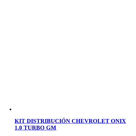
KIT DISTRIBUCIÓN CHEVROLET ONIX
1.0 TURBO GM