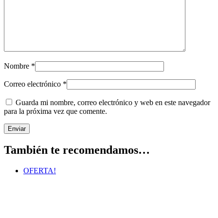
Nombre
*
Correo electrónico
*
Guarda mi nombre, correo electrónico y web en este navegador
para la próxima vez que comente.
También te recomendamos…
OFERTA!