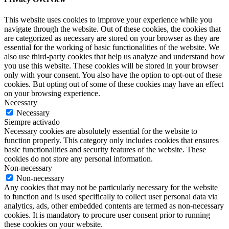
This website uses cookies to improve your experience while you
navigate through the website. Out of these cookies, the cookies that
are categorized as necessary are stored on your browser as they are
essential for the working of basic functionalities of the website. We
also use third-party cookies that help us analyze and understand how
you use this website. These cookies will be stored in your browser
only with your consent. You also have the option to opt-out of these
cookies. But opting out of some of these cookies may have an effect
on your browsing experience.
Necessary
Necessary
Siempre activado
Necessary cookies are absolutely essential for the website to
function properly. This category only includes cookies that ensures
basic functionalities and security features of the website. These
cookies do not store any personal information.
Non-necessary
Non-necessary
Any cookies that may not be particularly necessary for the website
to function and is used specifically to collect user personal data via
analytics, ads, other embedded contents are termed as non-necessary
cookies. It is mandatory to procure user consent prior to running
these cookies on your website.