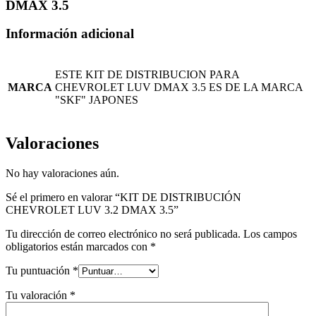
DMAX 3.5
Información adicional
ESTE KIT DE DISTRIBUCION PARA
MARCA
CHEVROLET LUV DMAX 3.5 ES DE LA MARCA
"SKF" JAPONES
Valoraciones
No hay valoraciones aún.
Sé el primero en valorar “KIT DE DISTRIBUCIÓN
CHEVROLET LUV 3.2 DMAX 3.5”
Tu dirección de correo electrónico no será publicada.
Los campos
obligatorios están marcados con
*
Tu puntuación
*
Tu valoración
*