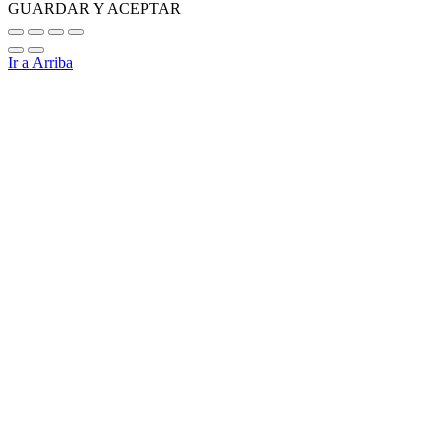
GUARDAR Y ACEPTAR
Ir a Arriba