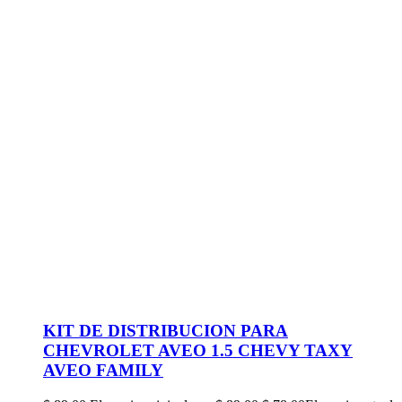
KIT DE DISTRIBUCION PARA
CHEVROLET AVEO 1.5 CHEVY TAXY
AVEO FAMILY