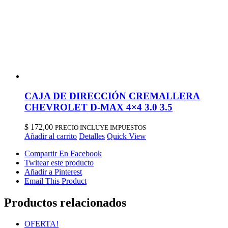
CAJA DE DIRECCIÓN CREMALLERA
CHEVROLET D-MAX 4×4 3.0 3.5
$
172,00
PRECIO INCLUYE IMPUESTOS
Añadir al carrito
Detalles
Quick View
Compartir En Facebook
Twitear este producto
Añadir a Pinterest
Email This Product
Productos relacionados
OFERTA!