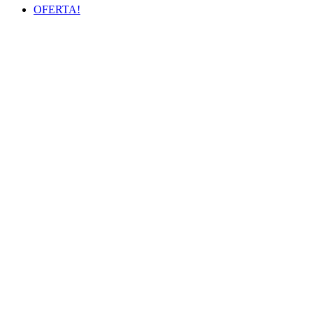
OFERTA!