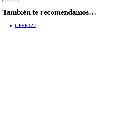
También te recomendamos…
OFERTA!