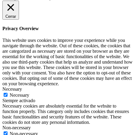
Cerrar
Privacy Overview
This website uses cookies to improve your experience while you
navigate through the website. Out of these cookies, the cookies that
are categorized as necessary are stored on your browser as they are
essential for the working of basic functionalities of the website. We
also use third-party cookies that help us analyze and understand how
you use this website. These cookies will be stored in your browser
only with your consent. You also have the option to opt-out of these
cookies. But opting out of some of these cookies may have an effect
on your browsing experience.
Necessary
Necessary
Siempre activado
Necessary cookies are absolutely essential for the website to
function properly. This category only includes cookies that ensures
basic functionalities and security features of the website. These
cookies do not store any personal information.
Non-necessary
Non-necessary