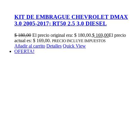
KIT DE EMBRAGUE CHEVROLET DMAX
3.0 2005-2017; RT50 2.5 3.0 DIESEL
$
180,00
El precio original era: $ 180,00.
$
169,00
El precio
actual es: $ 169,00.
PRECIO INCLUYE IMPUESTOS
Añadir al carrito
Detalles
Quick View
OFERTA!