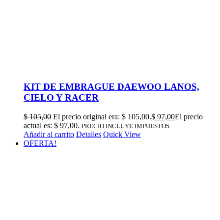
KIT DE EMBRAGUE DAEWOO LANOS,
CIELO Y RACER
$
105,00
El precio original era: $ 105,00.
$
97,00
El precio
actual es: $ 97,00.
PRECIO INCLUYE IMPUESTOS
Añadir al carrito
Detalles
Quick View
OFERTA!