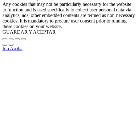
Any cookies that may not be particularly necessary for the website
to function and is used specifically to collect user personal data via
analytics, ads, other embedded contents are termed as non-necessary
cookies. It is mandatory to procure user consent prior to running
these cookies on your website.
GUARDAR Y ACEPTAR
Ir a Arriba