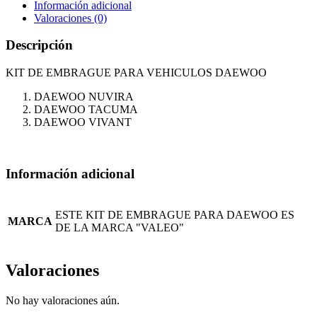
Información adicional
Valoraciones (0)
Descripción
KIT DE EMBRAGUE PARA VEHICULOS DAEWOO
DAEWOO NUVIRA
DAEWOO TACUMA
DAEWOO VIVANT
Información adicional
ESTE KIT DE EMBRAGUE PARA DAEWOO ES
MARCA
DE LA MARCA "VALEO"
Valoraciones
No hay valoraciones aún.