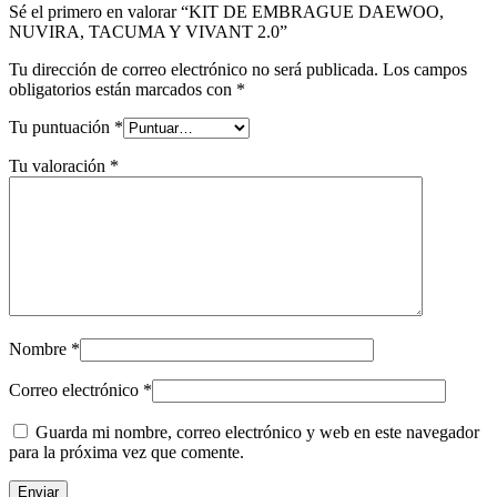
Sé el primero en valorar “KIT DE EMBRAGUE DAEWOO,
NUVIRA, TACUMA Y VIVANT 2.0”
Tu dirección de correo electrónico no será publicada.
Los campos
obligatorios están marcados con
*
Tu puntuación
*
Tu valoración
*
Nombre
*
Correo electrónico
*
Guarda mi nombre, correo electrónico y web en este navegador
para la próxima vez que comente.