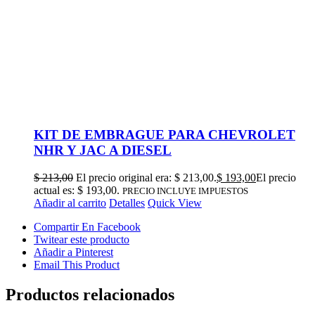
KIT DE EMBRAGUE PARA CHEVROLET
NHR Y JAC A DIESEL
$
213,00
El precio original era: $ 213,00.
$
193,00
El precio
actual es: $ 193,00.
PRECIO INCLUYE IMPUESTOS
Añadir al carrito
Detalles
Quick View
Compartir En Facebook
Twitear este producto
Añadir a Pinterest
Email This Product
Productos relacionados