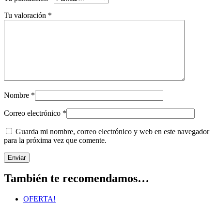
Tu valoración
*
Nombre
*
Correo electrónico
*
Guarda mi nombre, correo electrónico y web en este navegador
para la próxima vez que comente.
También te recomendamos…
OFERTA!