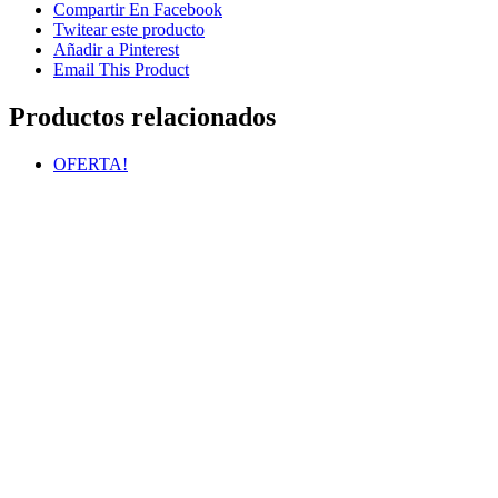
Compartir En Facebook
Twitear este producto
Añadir a Pinterest
Email This Product
Productos relacionados
OFERTA!