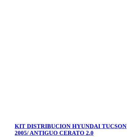
KIT DISTRIBUCION HYUNDAI TUCSON
2005/ ANTIGUO CERATO 2.0