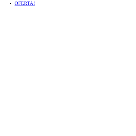
OFERTA!