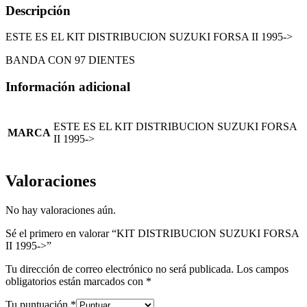
Descripción
ESTE ES EL KIT DISTRIBUCION SUZUKI FORSA II 1995->
BANDA CON 97 DIENTES
Información adicional
ESTE ES EL KIT DISTRIBUCION SUZUKI FORSA
MARCA
II 1995->
Valoraciones
No hay valoraciones aún.
Sé el primero en valorar “KIT DISTRIBUCION SUZUKI FORSA
II 1995->”
Tu dirección de correo electrónico no será publicada.
Los campos
obligatorios están marcados con
*
Tu puntuación
*