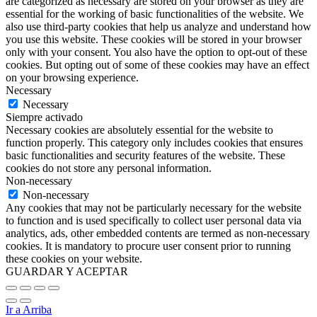
are categorized as necessary are stored on your browser as they are
essential for the working of basic functionalities of the website. We
also use third-party cookies that help us analyze and understand how
you use this website. These cookies will be stored in your browser
only with your consent. You also have the option to opt-out of these
cookies. But opting out of some of these cookies may have an effect
on your browsing experience.
Necessary
Necessary
Siempre activado
Necessary cookies are absolutely essential for the website to
function properly. This category only includes cookies that ensures
basic functionalities and security features of the website. These
cookies do not store any personal information.
Non-necessary
Non-necessary
Any cookies that may not be particularly necessary for the website
to function and is used specifically to collect user personal data via
analytics, ads, other embedded contents are termed as non-necessary
cookies. It is mandatory to procure user consent prior to running
these cookies on your website.
GUARDAR Y ACEPTAR
Ir a Arriba