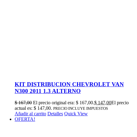
KIT DISTRIBUCION CHEVROLET VAN
N300 2011 1.3 ALTERNO
$
167,00
El precio original era: $ 167,00.
$
147,00
El precio
actual es: $ 147,00.
PRECIO INCLUYE IMPUESTOS
Añadir al carrito
Detalles
Quick View
OFERTA!