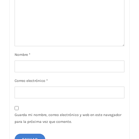
Nombre
*
Correo electrónico
*
Guarda mi nombre, correo electrónico y web en este navegador
para la próxima vez que comente.