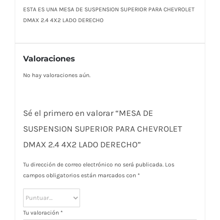
ESTA ES UNA MESA DE SUSPENSION SUPERIOR PARA CHEVROLET
DMAX 2.4 4X2 LADO DERECHO
Valoraciones
No hay valoraciones aún.
Sé el primero en valorar “MESA DE
SUSPENSION SUPERIOR PARA CHEVROLET
DMAX 2.4 4X2 LADO DERECHO”
Tu dirección de correo electrónico no será publicada.
Los
campos obligatorios están marcados con
*
Tu valoración
*