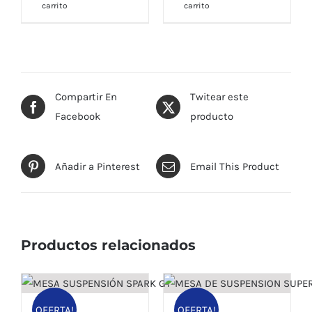
carrito
carrito
Compartir En
Twitear este
Facebook
producto
Añadir a Pinterest
Email This Product
Productos relacionados
OFERTA!
OFERTA!