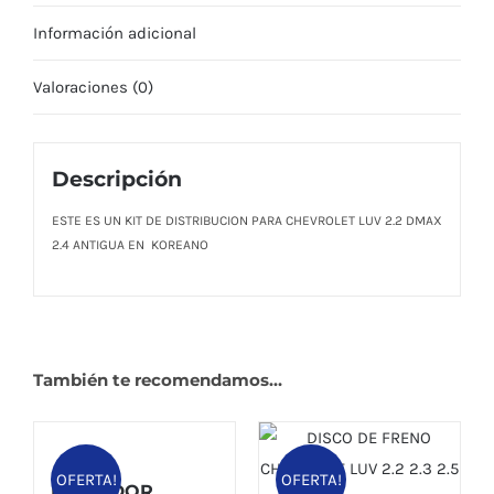
cantidad
Información adicional
Valoraciones (0)
Descripción
ESTE ES UN KIT DE DISTRIBUCION PARA CHEVROLET LUV 2.2 DMAX
2.4 ANTIGUA EN KOREANO
También te recomendamos…
OFERTA!
OFERTA!
RADIADOR