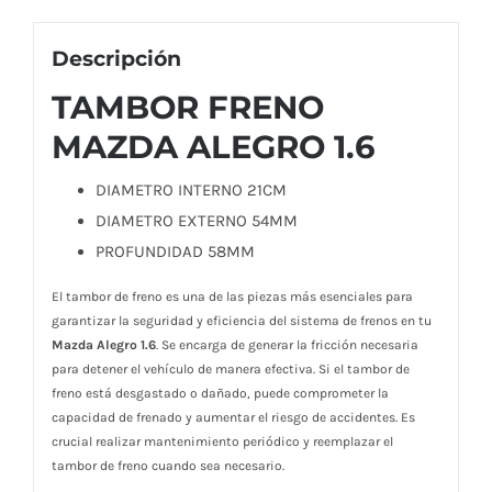
Descripción
TAMBOR FRENO
MAZDA ALEGRO 1.6
DIAMETRO INTERNO 21CM
DIAMETRO EXTERNO 54MM
PROFUNDIDAD 58MM
El tambor de freno es una de las piezas más esenciales para
garantizar la seguridad y eficiencia del sistema de frenos en tu
Mazda Alegro 1.6
. Se encarga de generar la fricción necesaria
para detener el vehículo de manera efectiva. Si el tambor de
freno está desgastado o dañado, puede comprometer la
capacidad de frenado y aumentar el riesgo de accidentes. Es
crucial realizar mantenimiento periódico y reemplazar el
tambor de freno cuando sea necesario.