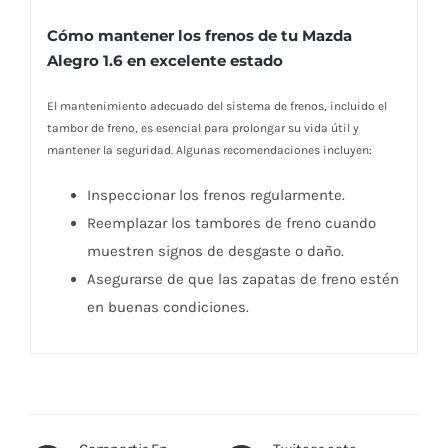
Cómo mantener los frenos de tu Mazda
Alegro 1.6 en excelente estado
El mantenimiento adecuado del sistema de frenos, incluido el
tambor de freno, es esencial para prolongar su vida útil y
mantener la seguridad. Algunas recomendaciones incluyen:
Inspeccionar los frenos regularmente.
Reemplazar los tambores de freno cuando
muestren signos de desgaste o daño.
Asegurarse de que las zapatas de freno estén
en buenas condiciones.