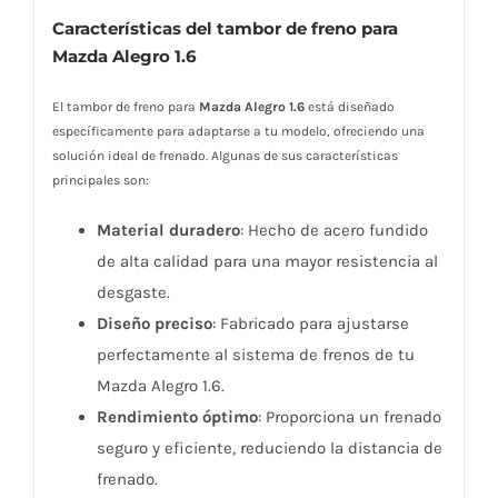
Características del tambor de freno para
Mazda Alegro 1.6
El tambor de freno para
Mazda Alegro 1.6
está diseñado
específicamente para adaptarse a tu modelo, ofreciendo una
solución ideal de frenado. Algunas de sus características
principales son:
Material duradero
: Hecho de acero fundido
de alta calidad para una mayor resistencia al
desgaste.
Diseño preciso
: Fabricado para ajustarse
perfectamente al sistema de frenos de tu
Mazda Alegro 1.6.
Rendimiento óptimo
: Proporciona un frenado
seguro y eficiente, reduciendo la distancia de
frenado.