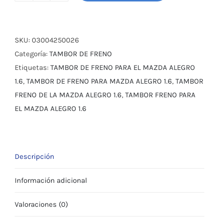
FRENO
MAZDA
ALLEGRO
SKU:
03004250026
1.6
Categoría:
TAMBOR DE FRENO
cantidad
Etiquetas:
TAMBOR DE FRENO PARA EL MAZDA ALEGRO
1.6
,
TAMBOR DE FRENO PARA MAZDA ALEGRO 1.6
,
TAMBOR
FRENO DE LA MAZDA ALEGRO 1.6
,
TAMBOR FRENO PARA
EL MAZDA ALEGRO 1.6
Descripción
Información adicional
Valoraciones (0)