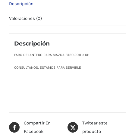
Descripción
Valoraciones (0)
Descripción
FARO DELANTERO PARA MAZDA BT50 2011-> RH
CONSULTANOS, ESTAMOS PARA SERVIRLE
Compartir En
Twitear este
Facebook
producto