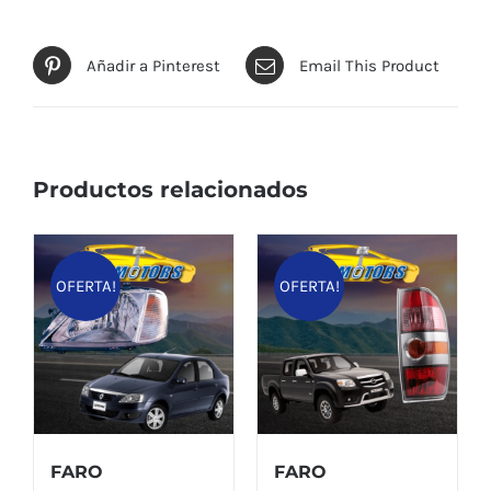
Añadir a Pinterest
Email This Product
Productos relacionados
OFERTA!
OFERTA!
FARO
FARO