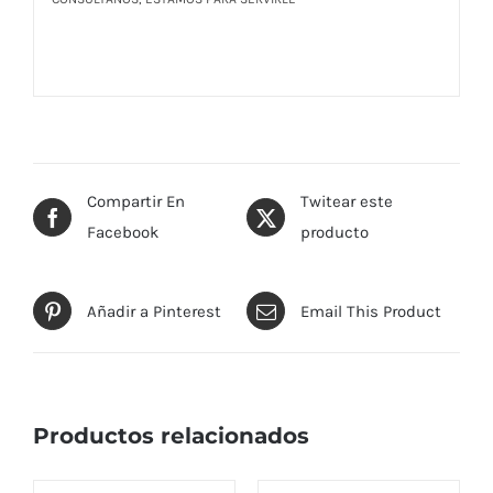
Compartir En
Twitear este
Facebook
producto
Añadir a Pinterest
Email This Product
Productos relacionados