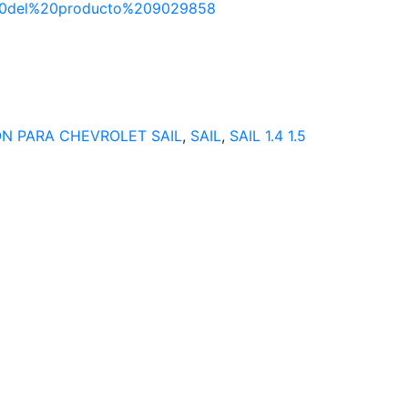
ON PARA CHEVROLET SAIL
,
SAIL
,
SAIL 1.4 1.5