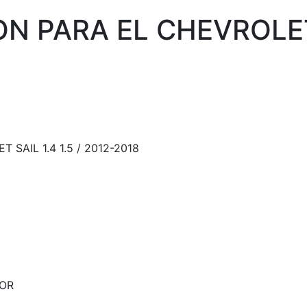
N PARA EL CHEVROLET S
SAIL 1.4 1.5 / 2012-2018
OR