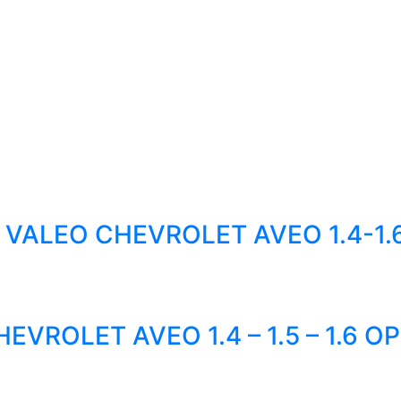
ALEO CHEVROLET AVEO 1.4-1.6
EVROLET AVEO 1.4 – 1.5 – 1.6 