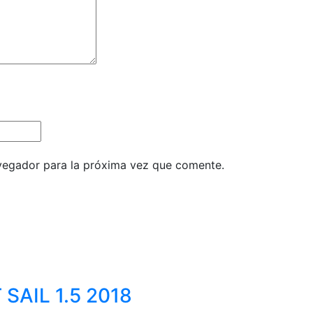
vegador para la próxima vez que comente.
SAIL 1.5 2018