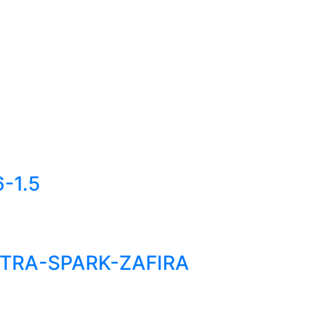
-1.5
OPTRA-SPARK-ZAFIRA