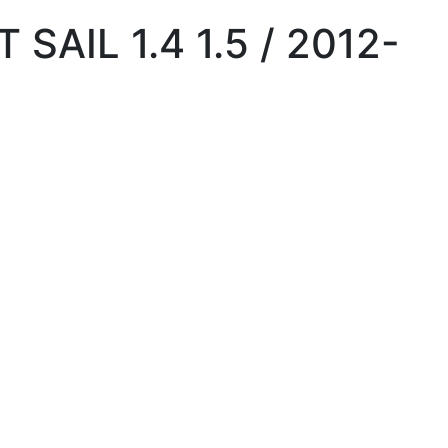
AIL 1.4 1.5 / 2012-