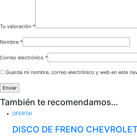
Tu valoración
*
Nombre
*
Correo electrónico
*
Guarda mi nombre, correo electrónico y web en este na
También te recomendamos…
OFERTA!
DISCO DE FRENO CHEVROLET 