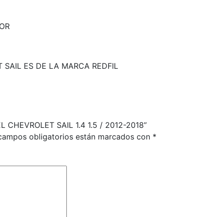
OR
 SAIL ES DE LA MARCA REDFIL
L CHEVROLET SAIL 1.4 1.5 / 2012-2018”
campos obligatorios están marcados con
*