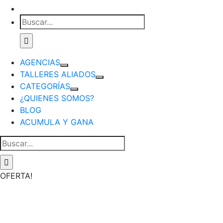
Buscar:
AGENCIAS
TALLERES ALIADOS
CATEGORÍAS
¿QUIENES SOMOS?
BLOG
ACUMULA Y GANA
Buscar:
OFERTA!