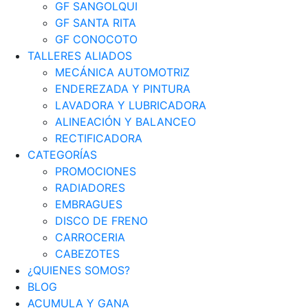
GF SANGOLQUI
GF SANTA RITA
GF CONOCOTO
TALLERES ALIADOS
MECÁNICA AUTOMOTRIZ
ENDEREZADA Y PINTURA
LAVADORA Y LUBRICADORA
ALINEACIÓN Y BALANCEO
RECTIFICADORA
CATEGORÍAS
PROMOCIONES
RADIADORES
EMBRAGUES
DISCO DE FRENO
CARROCERIA
CABEZOTES
¿QUIENES SOMOS?
BLOG
ACUMULA Y GANA