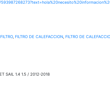
,
FILTRO
,
FILTRO DE CALEFACCION
,
FILTRO DE CALEFACCI
SAIL 1.4 1.5 / 2012-2018