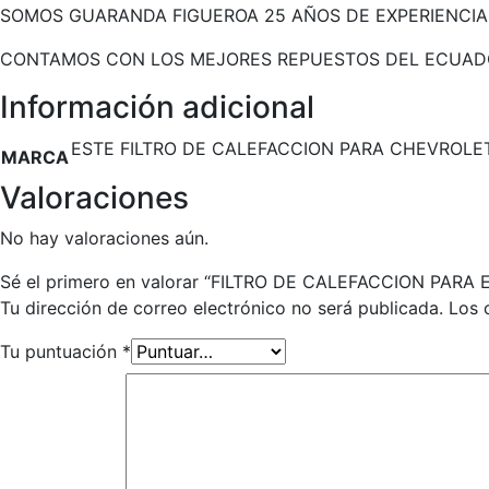
SOMOS GUARANDA FIGUEROA 25 AÑOS DE EXPERIENCIA
CONTAMOS CON LOS MEJORES REPUESTOS DEL ECUAD
Información adicional
ESTE FILTRO DE CALEFACCION PARA CHEVROLET
MARCA
Valoraciones
No hay valoraciones aún.
Sé el primero en valorar “FILTRO DE CALEFACCION PARA E
Tu dirección de correo electrónico no será publicada.
Los 
Tu puntuación
*