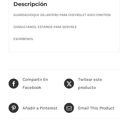
Descripción
GUARDACHOQUE DELANTERO PARA CHEVROLET AVEO EMOTION
CONSULTANOS, ESTAMOS PARA SERVIRLE
ESCRIBENOS.
Compartir En
Twitear este
Facebook
producto
Añadir a Pinterest
Email This Product