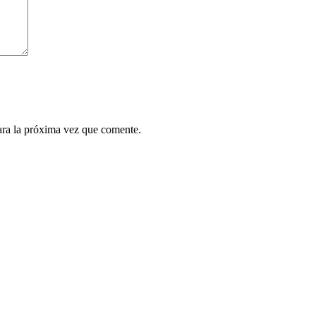
ara la próxima vez que comente.