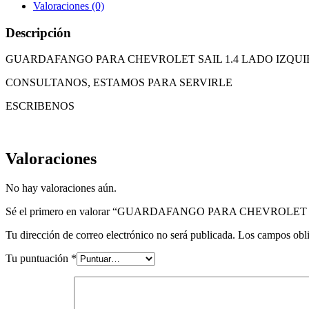
Valoraciones (0)
Descripción
GUARDAFANGO PARA CHEVROLET SAIL 1.4 LADO IZQUI
CONSULTANOS, ESTAMOS PARA SERVIRLE
ESCRIBENOS
Valoraciones
No hay valoraciones aún.
Sé el primero en valorar “GUARDAFANGO PARA CHEVROLET 
Tu dirección de correo electrónico no será publicada.
Los campos obli
Tu puntuación
*