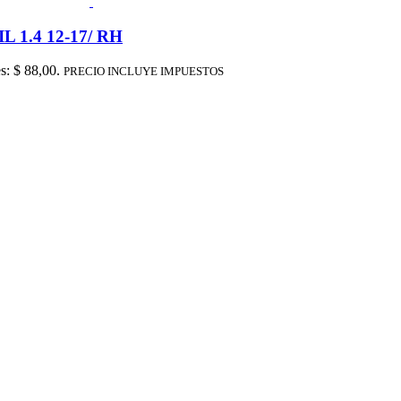
1.4 12-17/ RH
es: $ 88,00.
PRECIO INCLUYE IMPUESTOS