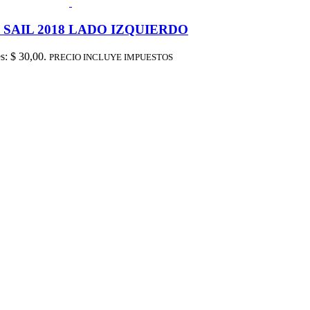
SAIL 2018 LADO IZQUIERDO
es: $ 30,00.
PRECIO INCLUYE IMPUESTOS