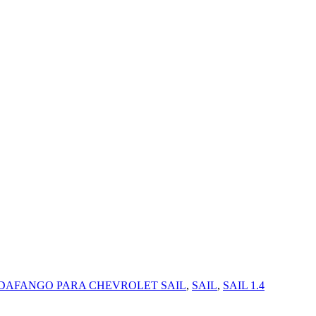
AFANGO PARA CHEVROLET SAIL
,
SAIL
,
SAIL 1.4