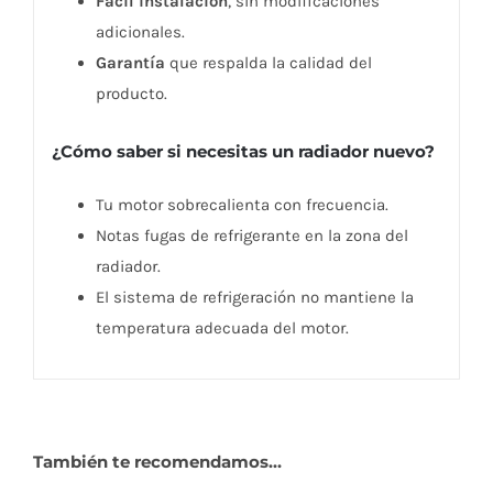
Fácil instalación
, sin modificaciones
adicionales.
Garantía
que respalda la calidad del
producto.
¿Cómo saber si necesitas un radiador nuevo?
Tu motor sobrecalienta con frecuencia.
Notas fugas de refrigerante en la zona del
radiador.
El sistema de refrigeración no mantiene la
temperatura adecuada del motor.
También te recomendamos…