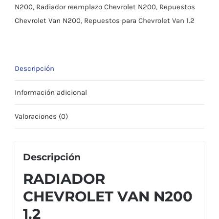
N200
,
Radiador reemplazo Chevrolet N200
,
Repuestos
Chevrolet Van N200
,
Repuestos para Chevrolet Van 1.2
Descripción
Información adicional
Valoraciones (0)
Descripción
RADIADOR
CHEVROLET VAN N200
1.2