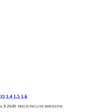
.4 1.5 1.6
es: $ 29,00.
PRECIO INCLUYE IMPUESTOS