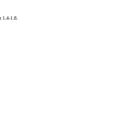
 1.4-1.8.