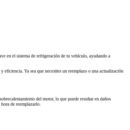
ve en el sistema de refrigeración de tu vehículo, ayudando a
d y eficiencia. Ya sea que necesites un reemplazo o una actualización
sobrecalentamiento del motor, lo que puede resultar en daños
s hora de reemplazarlo.