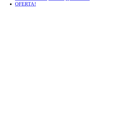
OFERTA!