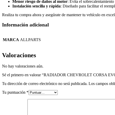
Menor riesgo de daños al motor
: Evita el sobrecalentamiento
Instalación sencilla y rápida
: Diseñado para facilitar el reempl
Realiza tu compra ahora y asegúrate de mantener tu vehículo en excel
Información adicional
MARCA
ALLPARTS
Valoraciones
No hay valoraciones aún.
Sé el primero en valorar “RADIADOR CHEVROLET CORSA EV
Tu dirección de correo electrónico no será publicada.
Los campos obli
Tu puntuación
*