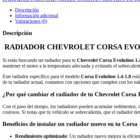
Descripción
Información adicional
Valoraciones (0)
Descripción
RADIADOR CHEVROLET CORSA EVOLU
Si estás buscando un radiador para tu
Chevrolet Corsa Evolution 1.4
mantener el motor a la temperatura adecuada y evitando el sobrecalen
Este radiador específico para el modelo
Corsa Evolution 1.4-1.8
está
de tu radiador actual, contamos con opciones que cumplen con los más
¿Por qué cambiar el radiador de tu Chevrolet Corsa 
Con el paso del tiempo, los radiadores pueden acumular sedimentos, c
costosos. Si notas que tu vehículo se sobrecalienta, que el radiador ti
Beneficios de instalar un radiador nuevo en tu Corsa
Rendimiento optimizado
: Un radiador nuevo mejora la eficien