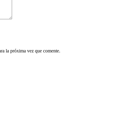
ara la próxima vez que comente.