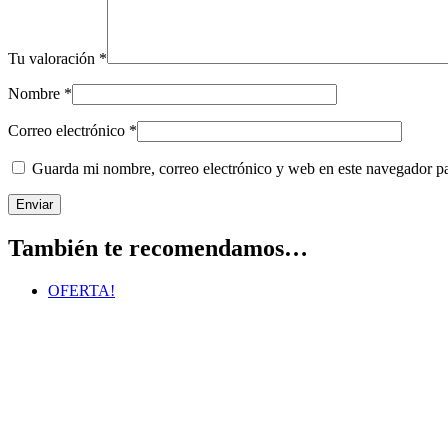
Tu valoración
*
Nombre
*
Correo electrónico
*
Guarda mi nombre, correo electrónico y web en este navegador p
También te recomendamos…
OFERTA!