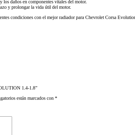
 y los daños en componentes vitales del motor.
azo y prolongar la vida útil del motor.
entes condiciones con el mejor radiador para Chevrolet Corsa Evolution
OLUTION 1.4-1.8”
gatorios están marcados con
*