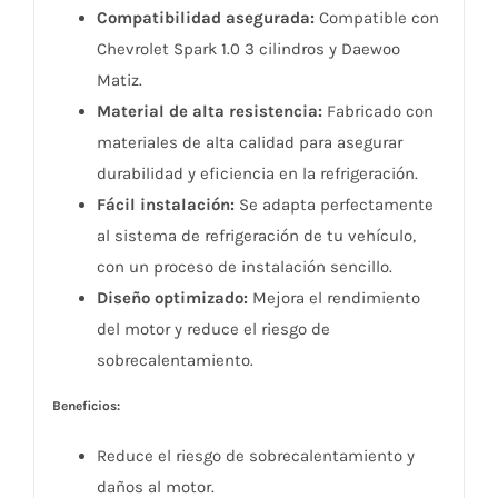
Compatibilidad asegurada:
Compatible con
Chevrolet Spark 1.0 3 cilindros y Daewoo
Matiz.
Material de alta resistencia:
Fabricado con
materiales de alta calidad para asegurar
durabilidad y eficiencia en la refrigeración.
Fácil instalación:
Se adapta perfectamente
al sistema de refrigeración de tu vehículo,
con un proceso de instalación sencillo.
Diseño optimizado:
Mejora el rendimiento
del motor y reduce el riesgo de
sobrecalentamiento.
Beneficios:
Reduce el riesgo de sobrecalentamiento y
daños al motor.