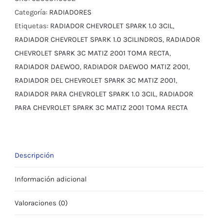
3
Categoría:
RADIADORES
CIL
Etiquetas:
RADIADOR CHEVROLET SPARK 1.0 3CIL
,
cantidad
RADIADOR CHEVROLET SPARK 1.0 3CILINDROS
,
RADIADOR
CHEVROLET SPARK 3C MATIZ 2001 TOMA RECTA
,
RADIADOR DAEWOO
,
RADIADOR DAEWOO MATIZ 2001
,
RADIADOR DEL CHEVROLET SPARK 3C MATIZ 2001
,
RADIADOR PARA CHEVROLET SPARK 1.0 3CIL
,
RADIADOR
PARA CHEVROLET SPARK 3C MATIZ 2001 TOMA RECTA
Descripción
Información adicional
Valoraciones (0)