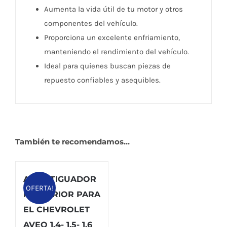
Aumenta la vida útil de tu motor y otros
componentes del vehículo.
Proporciona un excelente enfriamiento,
manteniendo el rendimiento del vehículo.
Ideal para quienes buscan piezas de
repuesto confiables y asequibles.
También te recomendamos…
AMORTIGUADOR
OFERTA!
POSTERIOR PARA
EL CHEVROLET
AVEO 1.4- 1.5- 1.6