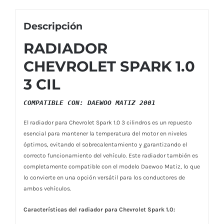
Descripción
RADIADOR
CHEVROLET SPARK 1.0
3 CIL
COMPATIBLE CON: DAEWOO MATIZ 2001
El radiador para Chevrolet Spark 1.0 3 cilindros es un repuesto
esencial para mantener la temperatura del motor en niveles
óptimos, evitando el sobrecalentamiento y garantizando el
correcto funcionamiento del vehículo. Este radiador también es
completamente compatible con el modelo Daewoo Matiz, lo que
lo convierte en una opción versátil para los conductores de
ambos vehículos.
Características del radiador para Chevrolet Spark 1.0: