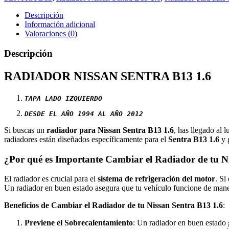
Descripción
Información adicional
Valoraciones (0)
Descripción
RADIADOR NISSAN SENTRA B13 1.6
TAPA LADO IZQUIERDO
DESDE EL AÑO 1994 AL AÑO 2012
Si buscas un
radiador para Nissan Sentra B13 1.6
, has llegado al
radiadores están diseñados específicamente para el
Sentra B13 1.6
y 
¿Por qué es Importante Cambiar el Radiador de tu N
El radiador es crucial para el
sistema de refrigeración del motor
. Si
Un radiador en buen estado asegura que tu vehículo funcione de mane
Beneficios de Cambiar el Radiador de tu Nissan Sentra B13 1.6
:
Previene el Sobrecalentamiento
: Un radiador en buen estado 