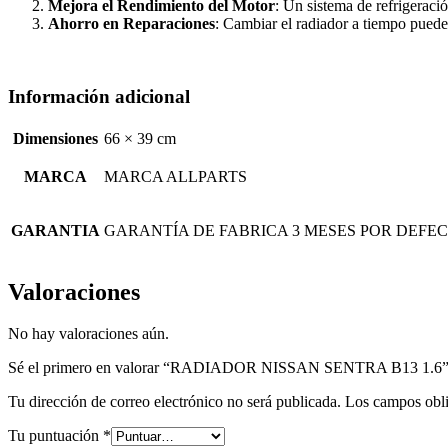
Mejora el Rendimiento del Motor
: Un sistema de refrigeraci
Ahorro en Reparaciones
: Cambiar el radiador a tiempo puede
Información adicional
Dimensiones
66 × 39 cm
MARCA
MARCA ALLPARTS
GARANTIA
GARANTÍA DE FABRICA 3 MESES POR DEFEC
Valoraciones
No hay valoraciones aún.
Sé el primero en valorar “RADIADOR NISSAN SENTRA B13 1.6
Tu dirección de correo electrónico no será publicada.
Los campos obli
Tu puntuación
*