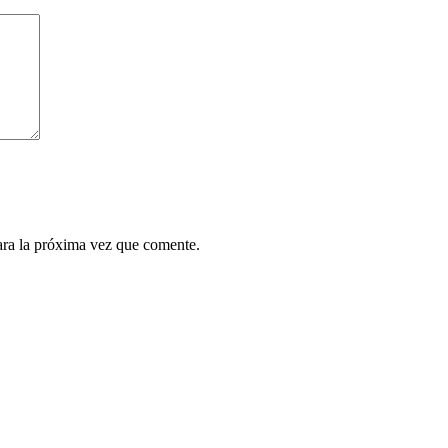
ara la próxima vez que comente.