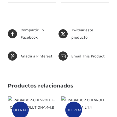
Compartir En
Twitear este
Facebook
producto
Añadir a Pinterest
Email This Product
Productos relacionados
OFERTA!
OFERTA!