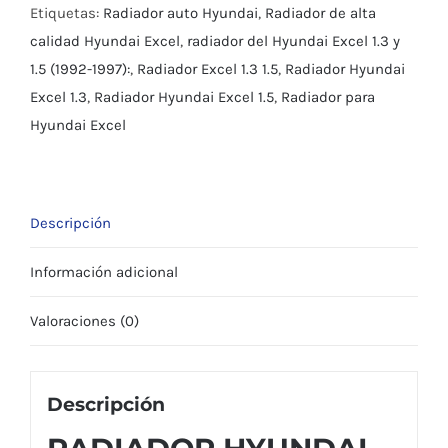
1992/1997
Etiquetas:
Radiador auto Hyundai
,
Radiador de alta
cantidad
calidad Hyundai Excel
,
radiador del Hyundai Excel 1.3 y
1.5 (1992-1997):
,
Radiador Excel 1.3 1.5
,
Radiador Hyundai
Excel 1.3
,
Radiador Hyundai Excel 1.5
,
Radiador para
Hyundai Excel
Descripción
Información adicional
Valoraciones (0)
Descripción