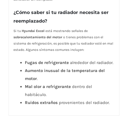
¿Cómo saber si tu radiador necesita ser
reemplazado?
Si tu
Hyundai Excel
está mostrando señales de
sobrecalentamiento del motor
o tienes problemas con el
sistema de refrigeración, es posible que tu radiador esté en mal
estado. Algunos síntomas comunes incluyen:
Fugas de refrigerante
alrededor del radiador.
Aumento inusual de la temperatura del
motor
.
Mal olor a refrigerante
dentro del
habitáculo.
Ruidos extraños
provenientes del radiador.