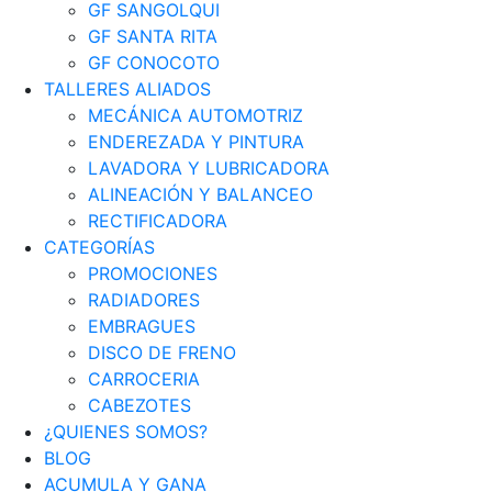
GF SANGOLQUI
GF SANTA RITA
GF CONOCOTO
TALLERES ALIADOS
MECÁNICA AUTOMOTRIZ
ENDEREZADA Y PINTURA
LAVADORA Y LUBRICADORA
ALINEACIÓN Y BALANCEO
RECTIFICADORA
CATEGORÍAS
PROMOCIONES
RADIADORES
EMBRAGUES
DISCO DE FRENO
CARROCERIA
CABEZOTES
¿QUIENES SOMOS?
BLOG
ACUMULA Y GANA