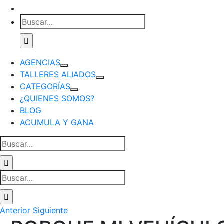
Buscar:
AGENCIAS
TALLERES ALIADOS
CATEGORÍAS
¿QUIENES SOMOS?
BLOG
ACUMULA Y GANA
Buscar:
Buscar:
Anterior
Siguiente