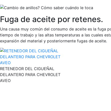
Fuga de aceite por retenes.
Una causa muy común del consumo de aceite es la fuga por
tiempo de trabajo y las altas temperaturas a las cuales es
expansión del material y posteriormente fugas de aceite.
RETENEDOR DEL CIGUEÑAL
DELANTERO PARA CHEVROLET
AVEO