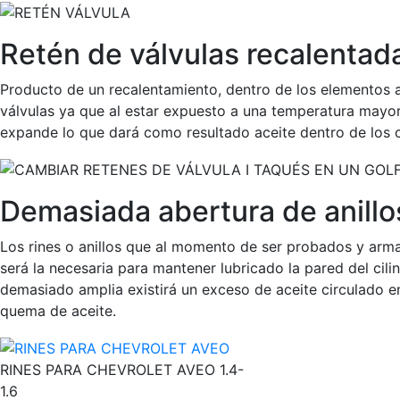
Retén de válvulas recalentad
Producto de un recalentamiento, dentro de los elementos 
válvulas ya que al estar expuesto a una temperatura mayor 
expande lo que dará como resultado aceite dentro de los 
Demasiada abertura de anillos
Los rines o anillos que al momento de ser probados y arma
será la necesaria para mantener lubricado la pared del cilin
demasiado amplia existirá un exceso de aceite circulado e
quema de aceite.
RINES PARA CHEVROLET AVEO 1.4-
1.6