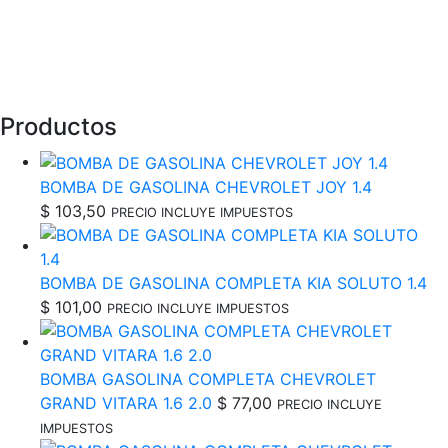
Productos
BOMBA DE GASOLINA CHEVROLET JOY 1.4
$
103,50
PRECIO INCLUYE IMPUESTOS
BOMBA DE GASOLINA COMPLETA KIA SOLUTO 1.4
$
101,00
PRECIO INCLUYE IMPUESTOS
BOMBA GASOLINA COMPLETA CHEVROLET
GRAND VITARA 1.6 2.0
$
77,00
PRECIO INCLUYE
IMPUESTOS