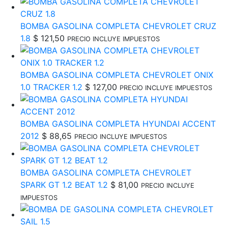
BOMBA GASOLINA COMPLETA CHEVROLET CRUZ
1.8
$
121,50
PRECIO INCLUYE IMPUESTOS
BOMBA GASOLINA COMPLETA CHEVROLET ONIX
1.0 TRACKER 1.2
$
127,00
PRECIO INCLUYE IMPUESTOS
BOMBA GASOLINA COMPLETA HYUNDAI ACCENT
2012
$
88,65
PRECIO INCLUYE IMPUESTOS
BOMBA GASOLINA COMPLETA CHEVROLET
SPARK GT 1.2 BEAT 1.2
$
81,00
PRECIO INCLUYE
IMPUESTOS