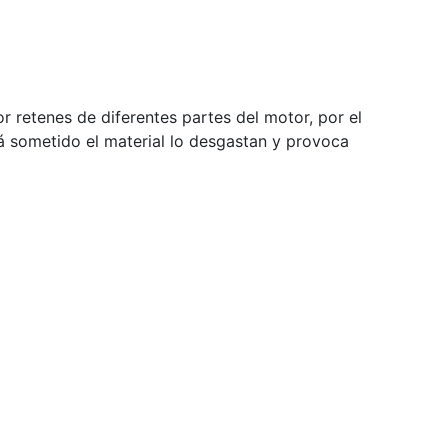
 retenes de diferentes partes del motor, por el
tá sometido el material lo desgastan y provoca